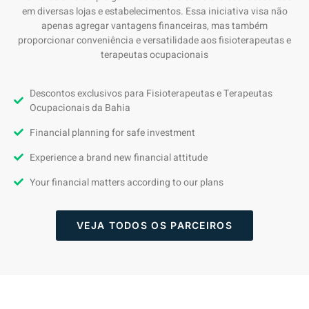
em diversas lojas e estabelecimentos. Essa iniciativa visa não
apenas agregar vantagens financeiras, mas também
proporcionar conveniência e versatilidade aos fisioterapeutas e
terapeutas ocupacionais
Descontos exclusivos para Fisioterapeutas e Terapeutas
Ocupacionais da Bahia
Financial planning for safe investment
Experience a brand new financial attitude
Your financial matters according to our plans
VEJA TODOS OS PARCEIROS