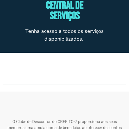
Central de
Serviços
Tenha acesso a todos os serviços
disponibilizados.
O Clube de Descontos do CREFITO-7 proporciona aos seus
membros uma ampla gama de benefícios ao oferecer descontos