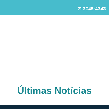
71 3045-4242
Últimas Notícias