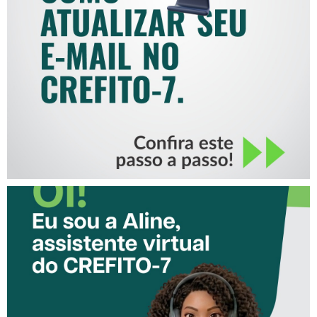
COMO ATUALIZAR SEU E-
MAIL NO CREFITO-7
CONHEÇA A ‘ALINE’,
ASSISTENTE VIRTUAL DO