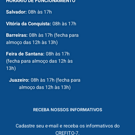
HORÁRIO DE FUNCIONAMENTO
Salvador:
08h às 17h
Vitória da Conquista:
08h às 17h
Barreiras:
08h às 17h (fecha para
almoço das 12h às 13h)
Feira de Santana:
08h às 17h
(fecha para almoço das 12h às
13h)
Juazeiro:
08h às 17h (fecha para
almoço das 12h às 13h)
RECEBA NOSSOS INFORMATIVOS
Cadastre seu e-mail e receba os informativos do
CREFITO-7.