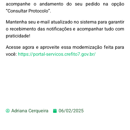
acompanhe o andamento do seu pedido na opção
“Consultar Protocolo”.
Mantenha seu e-mail atualizado no sistema para garantir
o recebimento das notificações e acompanhar tudo com
praticidade!
Acesse agora e aproveite essa modernização feita para
você:
https://portal-servicos.crefito7.gov.br/
Adriana Cerqueira
06/02/2025