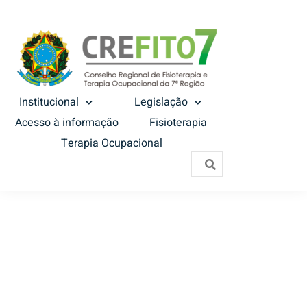
Institucional
Legislação
Acesso à informação
Fisioterapia
Terapia Ocupacional