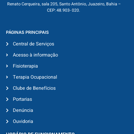
Renato Cerqueira, sala 205, Santo Antônio, Juazeiro, Bahia –
CEP: 48.903- 020.
PÁGINAS PRINCIPAIS
Central de Serviços
Acesso à informação
Fisioterapia
Terapia Ocupacional
Clube de Benefícios
Portarias
Denúncia
Ouvidoria