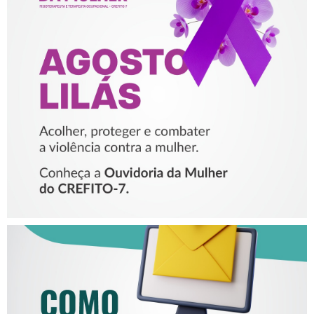
AGOSTO LILÁS – ACOLHER,
PROTEGER E COMBATER A
VIOLÊNCIA CONTRA A
MULHER