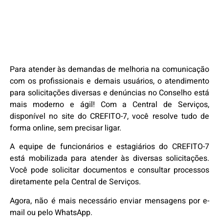
Para atender às demandas de melhoria na comunicação
com os profissionais e demais usuários, o atendimento
para solicitações diversas e denúncias no Conselho está
mais moderno e ágil! Com a Central de Serviços,
disponível no site do CREFITO-7, você resolve tudo de
forma online, sem precisar ligar.
A equipe de funcionários e estagiários do CREFITO-7
está mobilizada para atender às diversas solicitações.
Você pode solicitar documentos e consultar processos
diretamente pela Central de Serviços.
Agora, não é mais necessário enviar mensagens por e-
mail ou pelo WhatsApp.