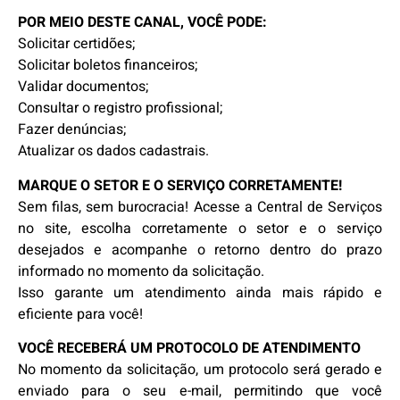
POR MEIO DESTE CANAL, VOCÊ PODE:
Solicitar certidões;
Solicitar boletos financeiros;
Validar documentos;
Consultar o registro profissional;
Fazer denúncias;
Atualizar os dados cadastrais.
MARQUE O SETOR E O SERVIÇO CORRETAMENTE!
Sem filas, sem burocracia! Acesse a Central de Serviços
no site, escolha corretamente o setor e o serviço
desejados e acompanhe o retorno dentro do prazo
informado no momento da solicitação.
Isso garante um atendimento ainda mais rápido e
eficiente para você!
VOCÊ RECEBERÁ UM PROTOCOLO DE ATENDIMENTO
No momento da solicitação, um protocolo será gerado e
enviado para o seu e-mail, permitindo que você