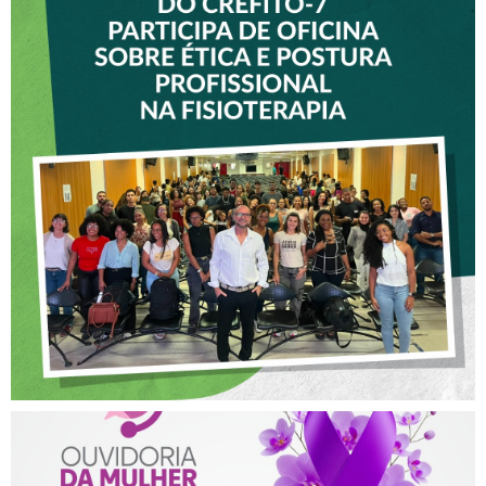
VICE-PRESIDENTE DO
CREFITO-7 PARTICIPA DE
OFICINA SOBRE ÉTICA E
POSTURA PROFISSIONAL
NA FISIOTERAPIA