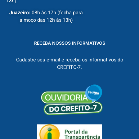
13h)
Juazeiro:
08h às 17h (fecha para
almoço das 12h às 13h)
RECEBA NOSSOS INFORMATIVOS
Cadastre seu e-mail e receba os informativos do
CREFITO-7.