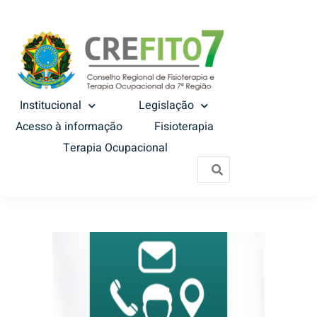
Institucional
Legislação
Acesso à informação
Fisioterapia
Terapia Ocupacional