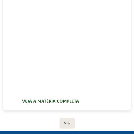
VEJA A MATÉRIA COMPLETA
> »