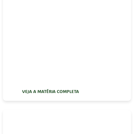
VEJA A MATÉRIA COMPLETA