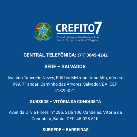
CENTRAL
TELEFÔNICA:
(71) 3045-4242
SEDE – SALVADOR
Avenida Tancredo Neves, Edifício Metropolitano Alfa, número
999, 7º andar, Caminho das Árvores, Salvador/BA. CEP:
41820-021.
SUBSEDE – VITÓRIA DA CONQUISTA
Avenida Olívia Flores, nº 286, Sala 106, Candeias, Vitória da
Conquista, Bahia. CEP: 45.028-610.
SUBSEDE – BARREIRAS