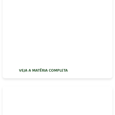
VEJA A MATÉRIA COMPLETA