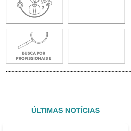
ÚLTIMAS NOTÍCIAS