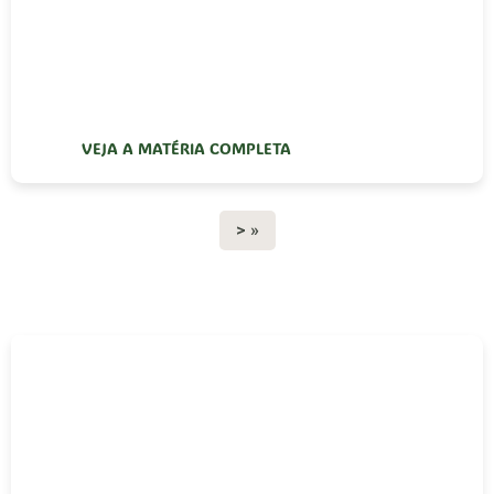
VEJA A MATÉRIA COMPLETA
> »