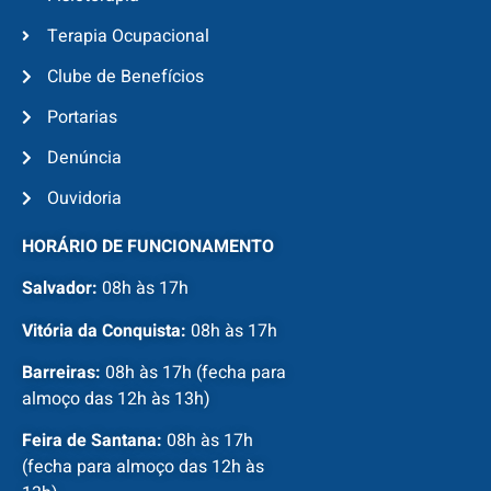
Terapia Ocupacional
Clube de Benefícios
Portarias
Denúncia
Ouvidoria
HORÁRIO DE FUNCIONAMENTO
Salvador:
08h às 17h
Vitória da Conquista:
08h às 17h
Barreiras:
08h às 17h (fecha para
almoço das 12h às 13h)
Feira de Santana:
08h às 17h
(fecha para almoço das 12h às