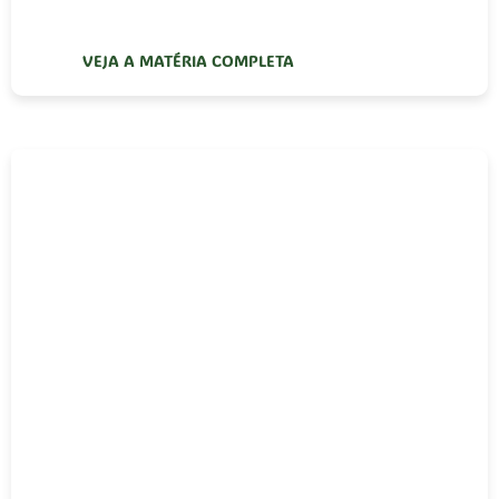
VEJA A MATÉRIA COMPLETA