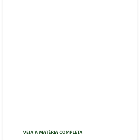
VEJA A MATÉRIA COMPLETA