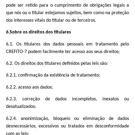
pode ser retido para o cumprimento de obrigações legais a
que nós ou o titular estejamos sujeitos, bem como na proteção
dos interesses vitais do titular ou de terceiros.
6.Sobre os direitos dos titulares
6.1. Os titulares dos dados pessoais em tratamento pelo
CREFITO-7 podem facilmente ter acesso aos seus direitos;
6.2. Os direitos dos titulares definidos pelas leis são:
6.2.1. confirmação da existência de tratamento;
6.2.2. acesso aos dados;
6.2.3. correção de dados incompletos, inexatos ou
desatualizados;
6.2.4. anonimização, bloqueio ou eliminação de dados
desnecessários, excessivos ou tratados em desconformidade
com as leis;