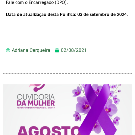
Fale com o Encarregado (DPO).
Data de atualização desta Política: 03 de setembro de 2024.
Adriana Cerqueira
02/08/2021
AGOSTO LILÁS – ACOLHER,
PROTEGER E COMBATER A