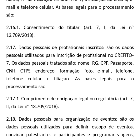
mail e telefone celular. As bases legais para o processamento
são:
2.16.1. Consentimento do titular (art. 7, I, da Lei nº
13.709/2018).
2.17. Dados pessoais de profissionais inscritos: são os dados
pessoais utilizados para inscrição de profissional no CREFITO-
7. Os dados pessoais tratados são: nome, RG, CPF, Passaporte,
CNH, CTPS, endereço, formação, foto, e-mail, telefone,
telefone celular e filiação. As bases legais para o
processamento são:
2.17.1. Cumprimento de obrigação legal ou regulatória (art. 7,
II, da Lei nº 13.709/2018).
2.18. Dados pessoais para organização de eventos: são os
dados pessoais utilizados para definir escopo de eventos,
convidar palestrantes e participantes e programar viagens,