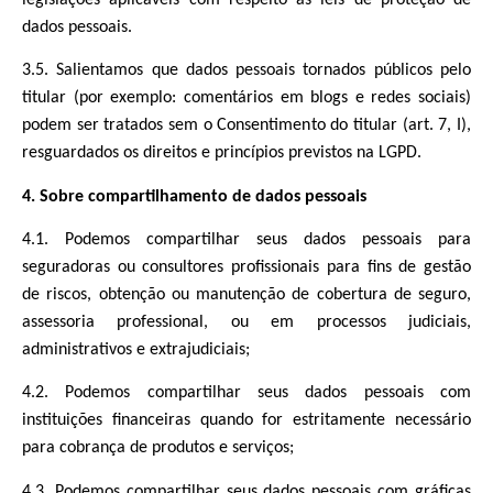
dados pessoais.
3.5. Salientamos que dados pessoais tornados públicos pelo
titular (por exemplo: comentários em blogs e redes sociais)
podem ser tratados sem o Consentimento do titular (art. 7, I),
resguardados os direitos e princípios previstos na LGPD.
4. Sobre compartilhamento de dados pessoais
4.1. Podemos compartilhar seus dados pessoais para
seguradoras ou consultores profissionais para fins de gestão
de riscos, obtenção ou manutenção de cobertura de seguro,
assessoria professional, ou em processos judiciais,
administrativos e extrajudiciais;
4.2. Podemos compartilhar seus dados pessoais com
instituições financeiras quando for estritamente necessário
para cobrança de produtos e serviços;
4.3. Podemos compartilhar seus dados pessoais com gráficas