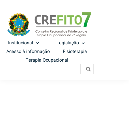
Institucional
Legislação
Acesso à informação
Fisioterapia
Terapia Ocupacional