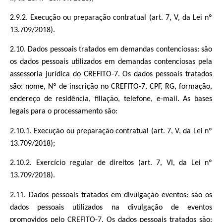
2.9.2. Execução ou preparação contratual (art. 7, V, da Lei nº
13.709/2018).
2.10. Dados pessoais tratados em demandas contenciosas: são
os dados pessoais utilizados em demandas contenciosas pela
assessoria jurídica do CREFITO-7. Os dados pessoais tratados
são: nome, Nº de inscrição no CREFITO-7, CPF, RG, formação,
endereço de residência, filiação, telefone, e-mail. As bases
legais para o processamento são:
2.10.1. Execução ou preparação contratual (art. 7, V, da Lei nº
13.709/2018);
2.10.2. Exercício regular de direitos (art. 7, VI, da Lei nº
13.709/2018).
2.11. Dados pessoais tratados em divulgação eventos: são os
dados pessoais utilizados na divulgação de eventos
promovidos pelo CREFITO-7. Os dados pessoais tratados são: