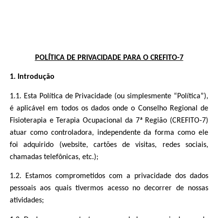
POLÍTICA DE PRIVACIDADE PARA O CREFITO-7
1. Introdução
1.1. Esta Política de Privacidade (ou simplesmente “Política”),
é aplicável em todos os dados onde o Conselho Regional de
Fisioterapia e Terapia Ocupacional da 7ª Região (CREFITO-7)
atuar como controladora, independente da forma como ele
foi adquirido (website, cartões de visitas, redes sociais,
chamadas telefônicas, etc.);
1.2. Estamos comprometidos com a privacidade dos dados
pessoais aos quais tivermos acesso no decorrer de nossas
atividades;