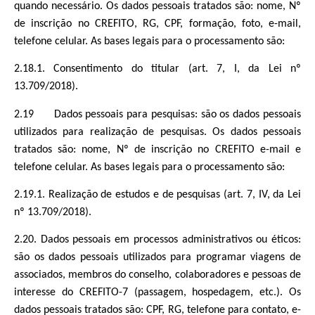
quando necessário. Os dados pessoais tratados são: nome, Nº
de inscrição no CREFITO, RG, CPF, formação, foto, e-mail,
telefone celular. As bases legais para o processamento são:
2.18.1. Consentimento do titular (art. 7, I, da Lei nº
13.709/2018).
2.19 Dados pessoais para pesquisas: são os dados pessoais
utilizados para realização de pesquisas. Os dados pessoais
tratados são: nome, Nº de inscrição no CREFITO e-mail e
telefone celular. As bases legais para o processamento são:
2.19.1. Realização de estudos e de pesquisas (art. 7, IV, da Lei
nº 13.709/2018).
2.20. Dados pessoais em processos administrativos ou éticos:
são os dados pessoais utilizados para programar viagens de
associados, membros do conselho, colaboradores e pessoas de
interesse do CREFITO-7 (passagem, hospedagem, etc.). Os
dados pessoais tratados são: CPF, RG, telefone para contato, e-