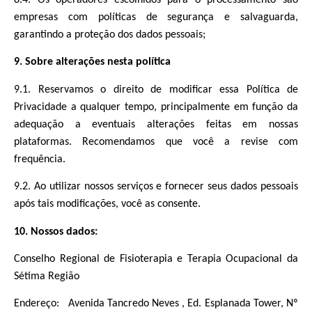
8.4. Os operadores escolhidos para o processamento são
empresas com políticas de segurança e salvaguarda,
garantindo a proteção dos dados pessoais;
9. Sobre alterações nesta política
9.1. Reservamos o direito de modificar essa Política de
Privacidade a qualquer tempo, principalmente em função da
adequação a eventuais alterações feitas em nossas
plataformas. Recomendamos que você a revise com
frequência.
9.2. Ao utilizar nossos serviços e fornecer seus dados pessoais
após tais modificações, você as consente.
10. Nossos dados:
Conselho Regional de Fisioterapia e Terapia Ocupacional da
Sétima Região
Endereço: Avenida Tancredo Neves , Ed. Esplanada Tower, Nº