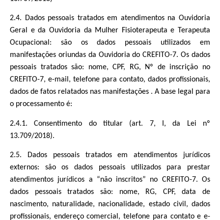
2.4. Dados pessoais tratados em atendimentos na Ouvidoria
Geral e da Ouvidoria da Mulher Fisioterapeuta e Terapeuta
Ocupacional: são os dados pessoais utilizados em
manifestações oriundas da Ouvidoria do CREFITO-7. Os dados
pessoais tratados são: nome, CPF, RG, Nº de inscrição no
CREFITO-7, e-mail, telefone para contato, dados profissionais,
dados de fatos relatados nas manifestações . A base legal para
o processamento é:
2.4.1. Consentimento do titular (art. 7, I, da Lei nº
13.709/2018).
2.5. Dados pessoais tratados em atendimentos jurídicos
externos: são os dados pessoais utilizados para prestar
atendimentos jurídicos a “não inscritos” no CREFITO-7. Os
dados pessoais tratados são: nome, RG, CPF, data de
nascimento, naturalidade, nacionalidade, estado civil, dados
profissionais, endereço comercial, telefone para contato e e-