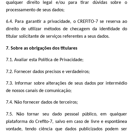
qualquer direito legal e/ou para tirar dúvidas sobre o
processamento de seus dados;
6.4. Para garantir a privacidade, o CREFITO-7 se reserva ao
direito de utilizar métodos de checagem da identidade do
titular solicitante de serviços referentes a seus dados.
7. Sobre as obrigações dos titulares
7.1. Avaliar esta Política de Privacidade;
7.2. Fornecer dados precisos e verdadeiros;
7.3. Informar sobre alterações de seus dados por intermédio
de nossos canais de comunicação;
7.4. Não fornecer dados de terceiros;
7.5. Não tornar seu dado pessoal público, em qualquer
plataforma do Crefito-7, salvo em caso de livre e espontânea
vontade, tendo ciência que dados publicizados podem ser