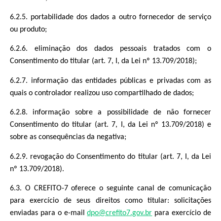
6.2.5. portabilidade dos dados a outro fornecedor de serviço
ou produto;
6.2.6. eliminação dos dados pessoais tratados com o
Consentimento do titular (art. 7, I, da Lei nº 13.709/2018);
6.2.7. informação das entidades públicas e privadas com as
quais o controlador realizou uso compartilhado de dados;
6.2.8. informação sobre a possibilidade de não fornecer
Consentimento do titular (art. 7, I, da Lei nº 13.709/2018) e
sobre as consequências da negativa;
6.2.9. revogação do Consentimento do titular (art. 7, I, da Lei
nº 13.709/2018).
6.3. O CREFITO-7 oferece o seguinte canal de comunicação
para exercício de seus direitos como titular: solicitações
enviadas para o e-mail
dpo@crefito7.gov.br
para exercício de