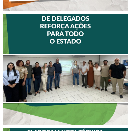
II ENCONTRO DE
DELEGADOS REFORÇA
AÇÕES PARA TODO O
ESTADO