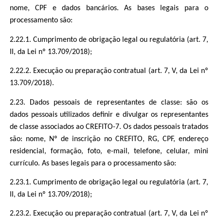
nome, CPF e dados bancários. As bases legais para o
processamento são:
2.22.1. Cumprimento de obrigação legal ou regulatória (art. 7,
II, da Lei nº 13.709/2018);
2.22.2. Execução ou preparação contratual (art. 7, V, da Lei nº
13.709/2018).
2.23. Dados pessoais de representantes de classe: são os
dados pessoais utilizados definir e divulgar os representantes
de classe associados ao CREFITO-7. Os dados pessoais tratados
são: nome, Nº de inscrição no CREFITO, RG, CPF, endereço
residencial, formação, foto, e-mail, telefone, celular, mini
currículo. As bases legais para o processamento são:
2.23.1. Cumprimento de obrigação legal ou regulatória (art. 7,
II, da Lei nº 13.709/2018);
2.23.2. Execução ou preparação contratual (art. 7, V, da Lei nº