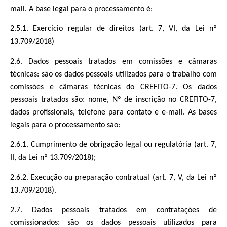
mail. A base legal para o processamento é:
2.5.1. Exercício regular de direitos (art. 7, VI, da Lei nº
13.709/2018)
2.6. Dados pessoais tratados em comissões e câmaras
técnicas: são os dados pessoais utilizados para o trabalho com
comissões e câmaras técnicas do CREFITO-7. Os dados
pessoais tratados são: nome, Nº de inscrição no CREFITO-7,
dados profissionais, telefone para contato e e-mail. As bases
legais para o processamento são:
2.6.1. Cumprimento de obrigação legal ou regulatória (art. 7,
II, da Lei nº 13.709/2018);
2.6.2. Execução ou preparação contratual (art. 7, V, da Lei nº
13.709/2018).
2.7. Dados pessoais tratados em contratações de
comissionados: são os dados pessoais utilizados para