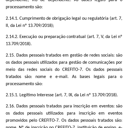
dependente, RG de dependente. As bases legais para o
processamento são:
2.14.1. Cumprimento de obrigação legal ou regulatória (art. 7,
II, da Lei nº 13.709/2018);
2.14.2. Execução ou preparação contratual (art. 7, V, da Lei nº
13.709/2018).
2.15. Dados pessoais tratados em gestão de redes sociais: são
os dados pessoais utilizados para gestão de comunicações por
meio das redes sociais do CREFITO-7. Os dados pessoais
tratados são: nome e e-mail. As bases legais para o
processamento são:
2.15.1. Legítimo Interesse (art. 7, IX, da Lei nº 13.709/2018).
2.16. Dados pessoais tratados para inscrição em eventos: são
os dados pessoais utilizados para inscrição em eventos
promovidos pelo CREFITO-7. Os dados pessoais tratados são:
nome, Nº de inscrição no CREFITO-7, instituição de ensino, e-