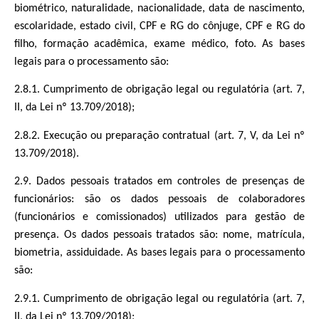
biométrico, naturalidade, nacionalidade, data de nascimento,
escolaridade, estado civil, CPF e RG do cônjuge, CPF e RG do
filho, formação acadêmica, exame médico, foto. As bases
legais para o processamento são:
2.8.1. Cumprimento de obrigação legal ou regulatória (art. 7,
II, da Lei nº 13.709/2018);
2.8.2. Execução ou preparação contratual (art. 7, V, da Lei nº
13.709/2018).
2.9. Dados pessoais tratados em controles de presenças de
funcionários: são os dados pessoais de colaboradores
(funcionários e comissionados) utilizados para gestão de
presença. Os dados pessoais tratados são: nome, matrícula,
biometria, assiduidade. As bases legais para o processamento
são:
2.9.1. Cumprimento de obrigação legal ou regulatória (art. 7,
II, da Lei nº 13.709/2018);