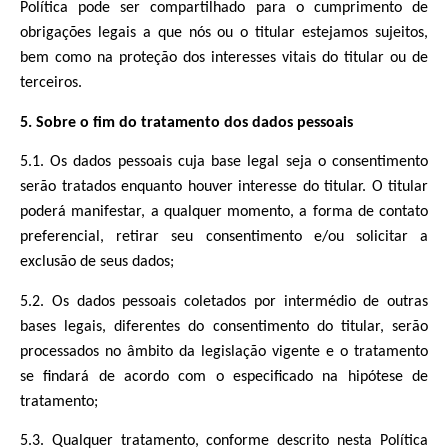
Política pode ser compartilhado para o cumprimento de
obrigações legais a que nós ou o titular estejamos sujeitos,
bem como na proteção dos interesses vitais do titular ou de
terceiros.
5. Sobre o fim do tratamento dos dados pessoais
5.1. Os dados pessoais cuja base legal seja o consentimento
serão tratados enquanto houver interesse do titular. O titular
poderá manifestar, a qualquer momento, a forma de contato
preferencial, retirar seu consentimento e/ou solicitar a
exclusão de seus dados;
5.2. Os dados pessoais coletados por intermédio de outras
bases legais, diferentes do consentimento do titular, serão
processados no âmbito da legislação vigente e o tratamento
se findará de acordo com o especificado na hipótese de
tratamento;
5.3. Qualquer tratamento, conforme descrito nesta Política