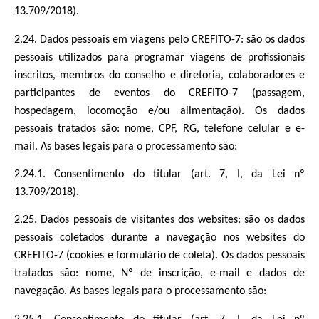
13.709/2018).
2.24. Dados pessoais em viagens pelo CREFITO-7: são os dados
pessoais utilizados para programar viagens de profissionais
inscritos, membros do conselho e diretoria, colaboradores e
participantes de eventos do CREFITO-7 (passagem,
hospedagem, locomoção e/ou alimentação). Os dados
pessoais tratados são: nome, CPF, RG, telefone celular e e-
mail. As bases legais para o processamento são:
2.24.1. Consentimento do titular (art. 7, I, da Lei nº
13.709/2018).
2.25. Dados pessoais de visitantes dos websites: são os dados
pessoais coletados durante a navegação nos websites do
CREFITO-7 (cookies e formulário de coleta). Os dados pessoais
tratados são: nome, Nº de inscrição, e-mail e dados de
navegação. As bases legais para o processamento são: