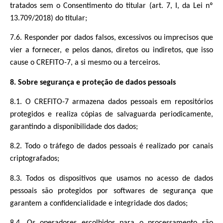
tratados sem o Consentimento do titular (art. 7, I, da Lei nº
13.709/2018) do titular;
7.6. Responder por dados falsos, excessivos ou imprecisos que
vier a fornecer, e pelos danos, diretos ou indiretos, que isso
cause o CREFITO-7, a si mesmo ou a terceiros.
8. Sobre segurança e proteção de dados pessoais
8.1. O CREFITO-7 armazena dados pessoais em repositórios
protegidos e realiza cópias de salvaguarda periodicamente,
garantindo a disponibilidade dos dados;
8.2. Todo o tráfego de dados pessoais é realizado por canais
criptografados;
8.3. Todos os dispositivos que usamos no acesso de dados
pessoais são protegidos por softwares de segurança que
garantem a confidencialidade e integridade dos dados;