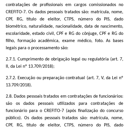
contratações de profissionais em cargos comissionados no
CREFITO-7. Os dados pessoais tratados são: matrícula, nome,
CPF, RG, título de eleitor, CTPS, número do PIS, dado
biométrico, naturalidade, nacionalidade, data de nascimento,
escolaridade, estado civil, CPF e RG do cônjuge, CPF e RG do
filho, formação acadêmica, exame médico, foto. As bases
legais para o processamento são:
2.7.1. Cumprimento de obrigação legal ou regulatória (art. 7,
II, da Lei nº 13.709/2018);
2.7.2. Execução ou preparação contratual (art. 7, V, da Lei nº
13.709/2018).
2.8. Dados pessoais tratados em contratações de funcionários:
são os dados pessoais utilizados para contratações de
funcionário para o CREFITO-7 (após finalização do concurso
público). Os dados pessoais tratados são: matrícula, nome,
CPF, RG, título de eleitor, CTPS, número do PIS, dado