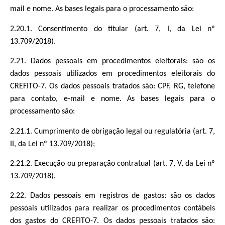
mail e nome. As bases legais para o processamento são:
2.20.1. Consentimento do titular (art. 7, I, da Lei nº
13.709/2018).
2.21. Dados pessoais em procedimentos eleitorais: são os
dados pessoais utilizados em procedimentos eleitorais do
CREFITO-7. Os dados pessoais tratados são: CPF, RG, telefone
para contato, e-mail e nome. As bases legais para o
processamento são:
2.21.1. Cumprimento de obrigação legal ou regulatória (art. 7,
II, da Lei nº 13.709/2018);
2.21.2. Execução ou preparação contratual (art. 7, V, da Lei nº
13.709/2018).
2.22. Dados pessoais em registros de gastos: são os dados
pessoais utilizados para realizar os procedimentos contábeis
dos gastos do CREFITO-7. Os dados pessoais tratados são: