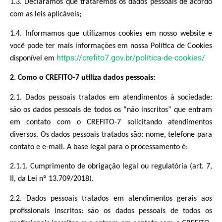
1.3. Declaramos que trataremos os dados pessoais de acordo
com as leis aplicáveis;
1.4. Informamos que utilizamos cookies em nosso website e
você pode ter mais informações em nossa Política de Cookies
https://crefito7.gov.br/politica-de-cookies/
disponível em
2. Como o CREFITO-7 utiliza dados pessoais:
2.1. Dados pessoais tratados em atendimentos à sociedade:
são os dados pessoais de todos os “não inscritos” que entram
em contato com o CREFITO-7 solicitando atendimentos
diversos. Os dados pessoais tratados são: nome, telefone para
contato e e-mail. A base legal para o processamento é:
2.1.1. Cumprimento de obrigação legal ou regulatória (art. 7,
II, da Lei nº 13.709/2018).
2.2. Dados pessoais tratados em atendimentos gerais aos
profissionais inscritos: são os dados pessoais de todos os