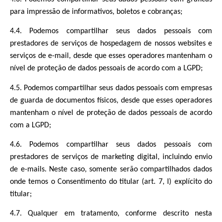
para impressão de informativos, boletos e cobranças;
4.4. Podemos compartilhar seus dados pessoais com
prestadores de serviços de hospedagem de nossos websites e
serviços de e-mail, desde que esses operadores mantenham o
nível de proteção de dados pessoais de acordo com a LGPD;
4.5. Podemos compartilhar seus dados pessoais com empresas
de guarda de documentos físicos, desde que esses operadores
mantenham o nível de proteção de dados pessoais de acordo
com a LGPD;
4.6. Podemos compartilhar seus dados pessoais com
prestadores de serviços de marketing digital, incluindo envio
de e-mails. Neste caso, somente serão compartilhados dados
onde temos o Consentimento do titular (art. 7, I) explícito do
titular;
4.7. Qualquer em tratamento, conforme descrito nesta