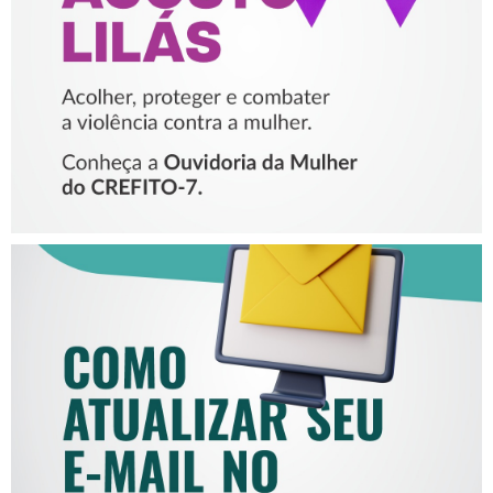
VIOLÊNCIA CONTRA A
MULHER
COMO ATUALIZAR SEU E-
MAIL NO CREFITO-7