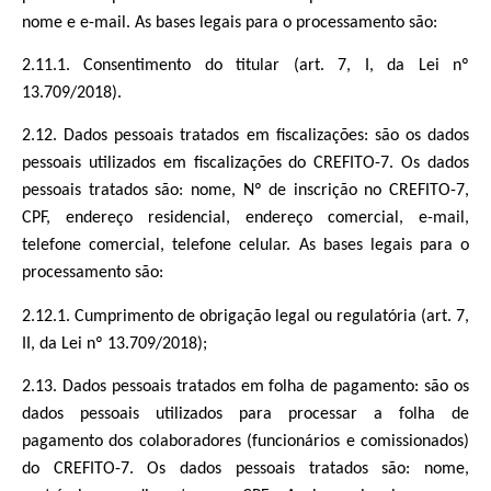
nome e e-mail. As bases legais para o processamento são:
2.11.1. Consentimento do titular (art. 7, I, da Lei nº
13.709/2018).
2.12. Dados pessoais tratados em fiscalizações: são os dados
pessoais utilizados em fiscalizações do CREFITO-7. Os dados
pessoais tratados são: nome, Nº de inscrição no CREFITO-7,
CPF, endereço residencial, endereço comercial, e-mail,
telefone comercial, telefone celular. As bases legais para o
processamento são:
2.12.1. Cumprimento de obrigação legal ou regulatória (art. 7,
II, da Lei nº 13.709/2018);
2.13. Dados pessoais tratados em folha de pagamento: são os
dados pessoais utilizados para processar a folha de
pagamento dos colaboradores (funcionários e comissionados)
do CREFITO-7. Os dados pessoais tratados são: nome,