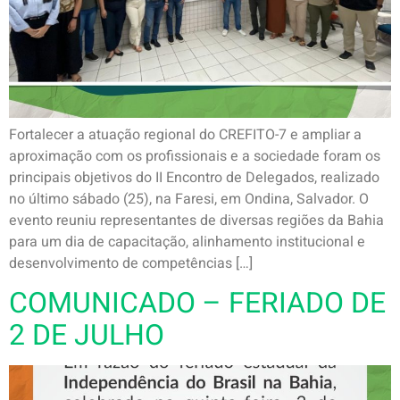
Fortalecer a atuação regional do CREFITO-7 e ampliar a
aproximação com os profissionais e a sociedade foram os
principais objetivos do II Encontro de Delegados, realizado
no último sábado (25), na Faresi, em Ondina, Salvador. O
evento reuniu representantes de diversas regiões da Bahia
para um dia de capacitação, alinhamento institucional e
desenvolvimento de competências […]
COMUNICADO – FERIADO DE
2 DE JULHO