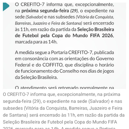
O CREFITO-7 informa que, excepcionalmente, na próxima
segunda-feira (29), o expediente na sede (Salvador) e nas
subsedes (Vitória da Conquista, Barreiras, Juazeiro e Feira
de Santana) será encerrado às 11h, em razão da partida da
Seleção Brasileira de Futebol pela Copa do Mundo FIFA