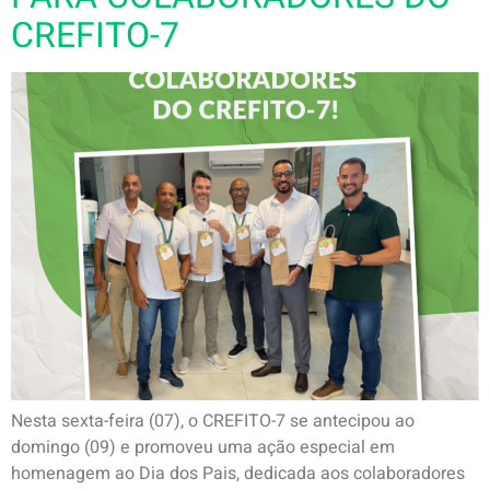
CREFITO-7
Nesta sexta-feira (07), o CREFITO-7 se antecipou ao
domingo (09) e promoveu uma ação especial em
homenagem ao Dia dos Pais, dedicada aos colaboradores