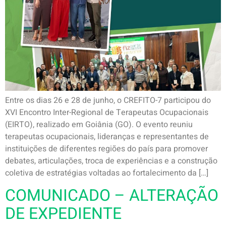
Entre os dias 26 e 28 de junho, o CREFITO-7 participou do
XVI Encontro Inter-Regional de Terapeutas Ocupacionais
(EIRTO), realizado em Goiânia (GO). O evento reuniu
terapeutas ocupacionais, lideranças e representantes de
instituições de diferentes regiões do país para promover
debates, articulações, troca de experiências e a construção
coletiva de estratégias voltadas ao fortalecimento da […]
COMUNICADO – ALTERAÇÃO
DE EXPEDIENTE