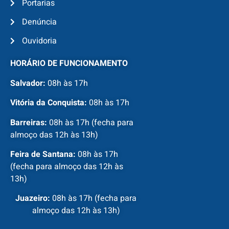
Portarias
Denúncia
Ouvidoria
HORÁRIO DE FUNCIONAMENTO
Salvador:
08h às 17h
Vitória da Conquista:
08h às 17h
Barreiras:
08h às 17h (fecha para
almoço das 12h às 13h)
Feira de Santana:
08h às 17h
(fecha para almoço das 12h às
13h)
Juazeiro:
08h às 17h (fecha para
almoço das 12h às 13h)