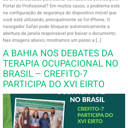
Portal do Profissional? Em muitos casos, o problema está
na configuração de segurança do dispositivo móvel que
você está utilizando, principalmente se for IPhone. O
navegador Safari pode bloquear automaticamente a
abertura da janela responsável por baixar o documento.
Nas imagens abaixo, mostramos um passo a […]
A BAHIA NOS DEBATES DA
TERAPIA OCUPACIONAL NO
BRASIL – CREFITO-7
PARTICIPA DO XVI EIRTO