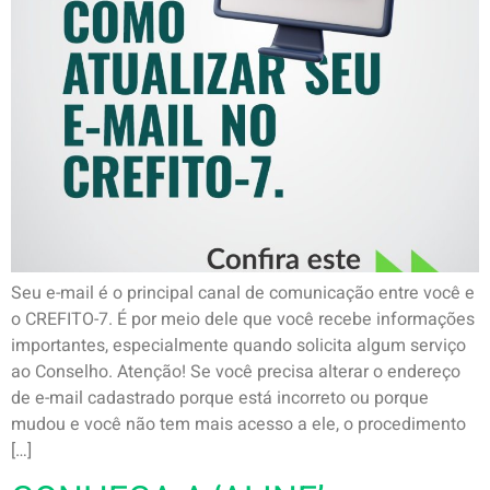
Seu e-mail é o principal canal de comunicação entre você e
o CREFITO-7. É por meio dele que você recebe informações
importantes, especialmente quando solicita algum serviço
ao Conselho. Atenção! Se você precisa alterar o endereço
de e-mail cadastrado porque está incorreto ou porque
mudou e você não tem mais acesso a ele, o procedimento
[…]