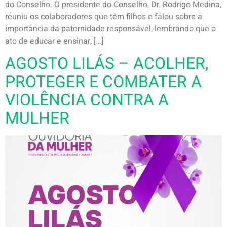
do Conselho. O presidente do Conselho, Dr. Rodrigo Medina,
reuniu os colaboradores que têm filhos e falou sobre a
importância da paternidade responsável, lembrando que o
ato de educar e ensinar, […]
AGOSTO LILÁS – ACOLHER,
PROTEGER E COMBATER A
VIOLÊNCIA CONTRA A
MULHER