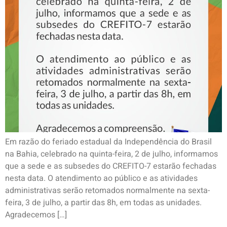
Em razão do feriado estadual da Independência do Brasil
na Bahia, celebrado na quinta-feira, 2 de julho, informamos
que a sede e as subsedes do CREFITO-7 estarão fechadas
nesta data. O atendimento ao público e as atividades
administrativas serão retomados normalmente na sexta-
feira, 3 de julho, a partir das 8h, em todas as unidades.
Agradecemos […]