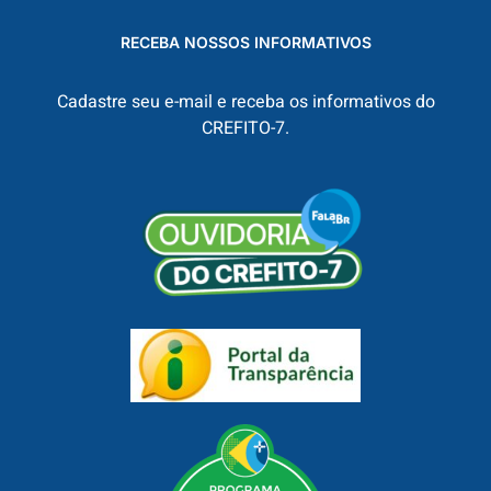
RECEBA NOSSOS INFORMATIVOS
Cadastre seu e-mail e receba os informativos do
CREFITO-7.