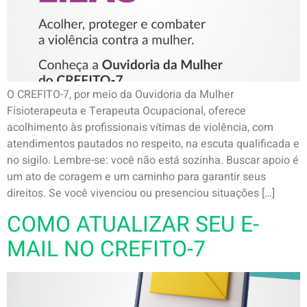
O CREFITO-7, por meio da Ouvidoria da Mulher
Fisioterapeuta e Terapeuta Ocupacional, oferece
acolhimento às profissionais vítimas de violência, com
atendimentos pautados no respeito, na escuta qualificada e
no sigilo. Lembre-se: você não está sozinha. Buscar apoio é
um ato de coragem e um caminho para garantir seus
direitos. Se você vivenciou ou presenciou situações […]
COMO ATUALIZAR SEU E-
MAIL NO CREFITO-7