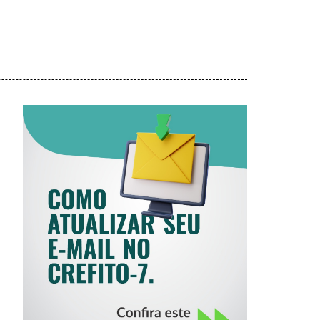
COMO ATUALIZAR
SEU E-MAIL NO
CREFITO-7