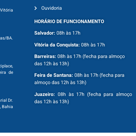
Ouvidoria
Vitória
HORÁRIO DE FUNCIONAMENTO
Salvador:
08h às 17h
ras/BA.
Vitória da Conquista:
08h às 17h
Barreiras:
08h às 17h (fecha para almoço
das 12h às 13h)
tiplace,
ira de
Feira de Santana:
08h às 17h (fecha para
almoço das 12h às 13h)
Juazeiro:
08h às 17h (fecha para almoço
ial Dr.
das 12h às 13h)
, Bahia