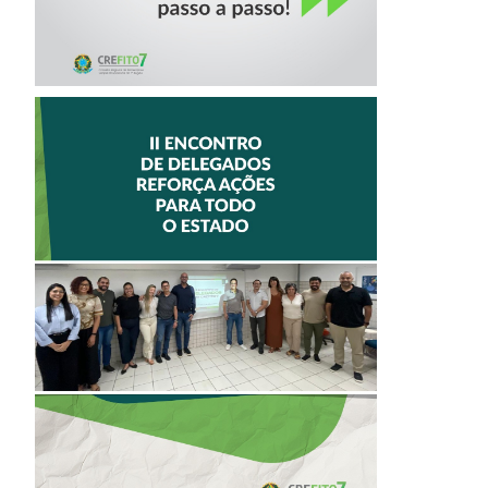
II ENCONTRO DE
DELEGADOS
REFORÇA AÇÕES
PARA TODO O
ESTADO