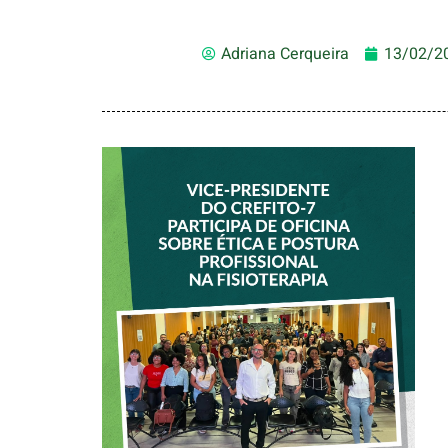
Adriana Cerqueira
13/02/2
VICE-PRESIDENTE
DO CREFITO-7
PARTICIPA DE
OFICINA SOBRE
ÉTICA E POSTURA
PROFISSIONAL NA
FISIOTERAPIA