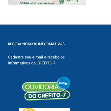
RECEBA NOSSOS INFORMATIVOS
Cadastre seu e-mail e receba os
informativos do CREFITO-7.