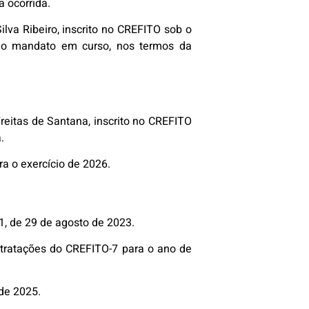
 ocorrida.
lva Ribeiro, inscrito no CREFITO sob o
 do mandato em curso, nos termos da
eitas de Santana, inscrito no CREFITO
.
 o exercício de 2026.
, de 29 de agosto de 2023.
ntratações do CREFITO-7 para o ano de
de 2025.