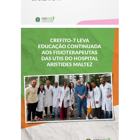
CREFITO-7 LEVA
EDUCAÇÃO
CONTINUADA AOS
FISIOTERAPEUTAS
DAS UTIs DO
HOSPITAL
ARISTIDES
MALTEZ