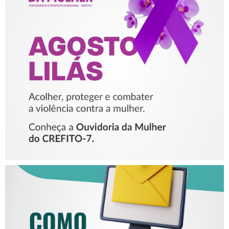
AGOSTO LILÁS – ACOLHER,
PROTEGER E COMBATER A
VIOLÊNCIA CONTRA A
MULHER