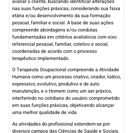
avaliar o cliente, buscando identificar alterações
nas suas funções práxicas, considerando sua faixa
etária e/ou desenvolvimento da sua formação
pessoal, familiar e social. A base de suas ações
compreende abordagens e/ou condutas
fundamentadas em critérios avaliativos com eixo
referencial pessoal, familiar, coletivo e social,
coordenadas de acordo com o processo
terapêutico implementado.
O Terapeuta Ocupacional compreende a Atividade
Humana como um processo criativo, criador, lúdico,
expressivo, evolutivo, produtivo e de auto
manutenção, e o Homem como um ser práxico,
interferindo no cotidiano do usuário comprometido
em suas funções práxicas, objetivando alcançar
uma melhor qualidade de vida.
As atividades do profissional estendem-se por
diversos campos das Ciências de Saúde e Sociais.