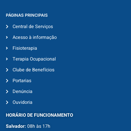
PÁGINAS PRINCIPAIS
Central de Serviços
Acesso à informação
Fisioterapia
Terapia Ocupacional
Clube de Benefícios
Portarias
Denúncia
Ouvidoria
HORÁRIO DE FUNCIONAMENTO
Salvador:
08h às 17h