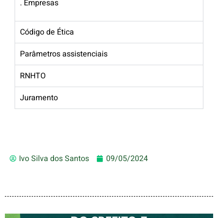
. Empresas
Código de Ética
Parâmetros assistenciais
RNHTO
Juramento
Ivo Silva dos Santos
09/05/2024