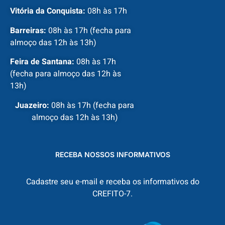
Vitória da Conquista:
08h às 17h
Barreiras:
08h às 17h (fecha para
almoço das 12h às 13h)
Feira de Santana:
08h às 17h
(fecha para almoço das 12h às
13h)
Juazeiro:
08h às 17h (fecha para
almoço das 12h às 13h)
RECEBA NOSSOS INFORMATIVOS
Cadastre seu e-mail e receba os informativos do
CREFITO-7.