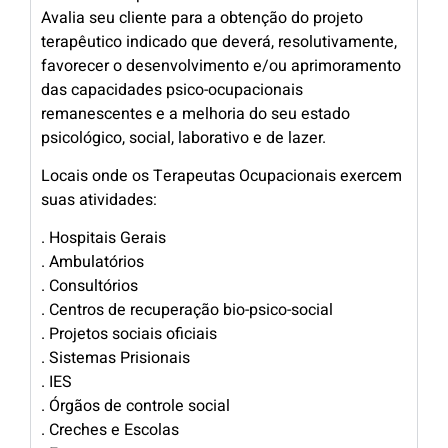
Avalia seu cliente para a obtenção do projeto
terapêutico indicado que deverá, resolutivamente,
favorecer o desenvolvimento e/ou aprimoramento
das capacidades psico-ocupacionais
remanescentes e a melhoria do seu estado
psicológico, social, laborativo e de lazer.
Locais onde os Terapeutas Ocupacionais exercem
suas atividades:
. Hospitais Gerais
. Ambulatórios
. Consultórios
. Centros de recuperação bio-psico-social
. Projetos sociais oficiais
. Sistemas Prisionais
. IES
. Órgãos de controle social
. Creches e Escolas