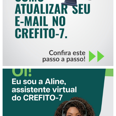
COMO ATUALIZAR SEU E-
MAIL NO CREFITO-7
CONHEÇA A ‘ALINE’,
ASSISTENTE VIRTUAL DO