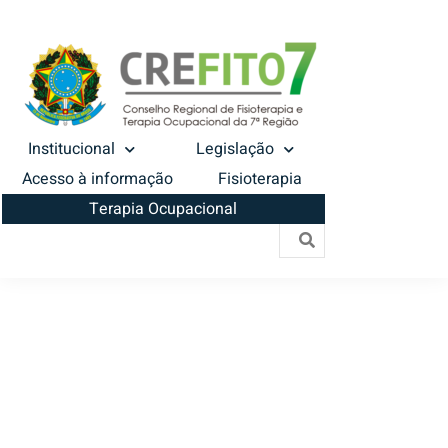
Institucional
Legislação
Acesso à informação
Fisioterapia
Terapia Ocupacional