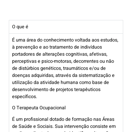
O que é
É uma área do conhecimento voltada aos estudos,
à prevenção e ao tratamento de indivíduos
portadores de alterações cognitivas, afetivas,
perceptivas e psico-motoras, decorrentes ou não
de distúrbios genéticos, traumáticos e/ou de
doenças adquiridas, através da sistematização e
utilização da atividade humana como base de
desenvolvimento de projetos terapêuticos
específicos.
O Terapeuta Ocupacional
É um profissional dotado de formação nas Áreas
de Saúde e Sociais. Sua intervenção consiste em