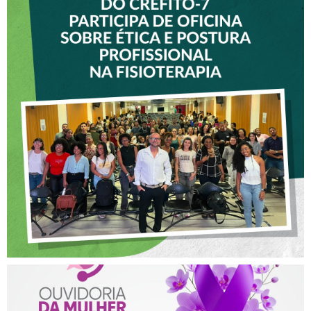
VICE-PRESIDENTE DO
CREFITO-7 PARTICIPA DE
OFICINA SOBRE ÉTICA E
POSTURA PROFISSIONAL
NA FISIOTERAPIA