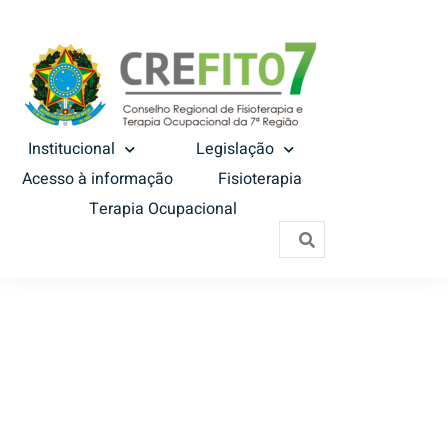
Institucional
Legislação
Acesso à informação
Fisioterapia
Terapia Ocupacional