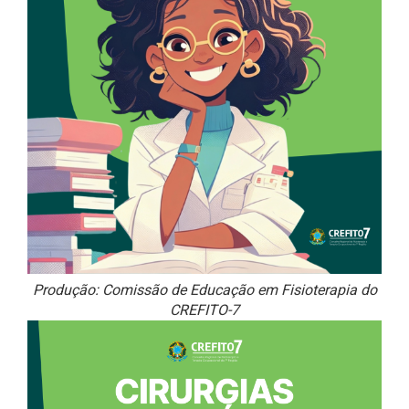
Produção: Comissão de Educação em Fisioterapia do
CREFITO-7