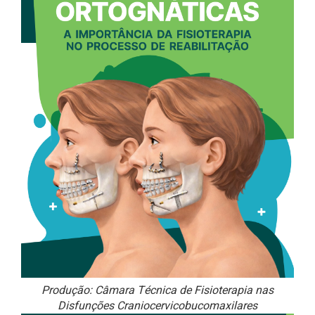
Produção: Câmara Técnica de Fisioterapia nas
Disfunções Craniocervicobucomaxilares