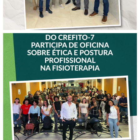
VICE-PRESIDENTE DO
CREFITO-7 PARTICIPA DE
OFICINA SOBRE ÉTICA E
POSTURA PROFISSIONAL
NA FISIOTERAPIA