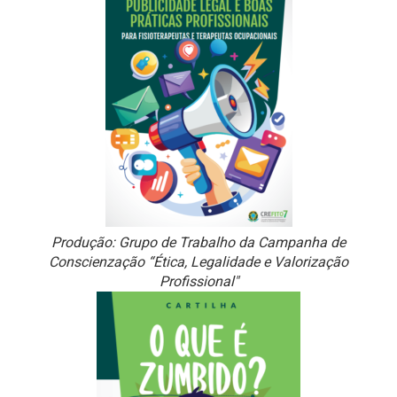
Produção: Grupo de Trabalho da Campanha de
Conscienzação “Ética, Legalidade e Valorização
Profissional"