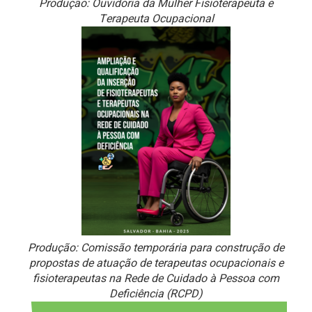
Produção: Ouvidoria da Mulher Fisioterapeuta e
Terapeuta Ocupacional
Produção: Comissão temporária para construção de
propostas de atuação de terapeutas ocupacionais e
fisioterapeutas na Rede de Cuidado à Pessoa com
Deficiência (RCPD)