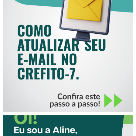
COMO ATUALIZAR SEU E-
MAIL NO CREFITO-7