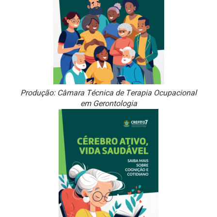
Produção: Câmara Técnica de Terapia Ocupacional
em Gerontologia