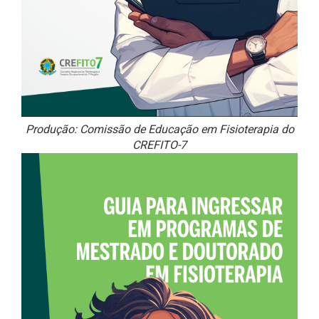
Produção: Comissão de Educação em Fisioterapia do
CREFITO-7