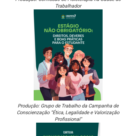
Trabalhador
Produção: Grupo de Trabalho da Campanha de
Conscienzação “Ética, Legalidade e Valorização
Profissional"