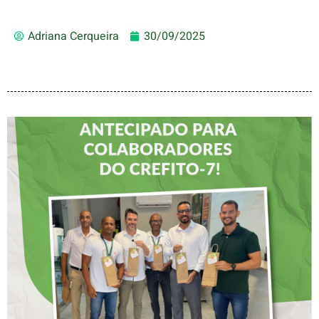
Adriana Cerqueira
30/09/2025
DIA DOS PAIS É
ANTECIPADO PARA
COLABORADORES DO
CREFITO-7