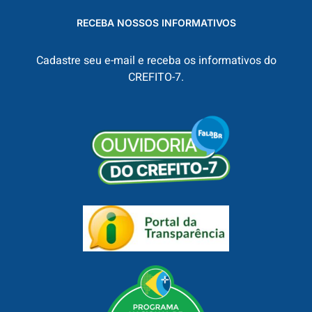
RECEBA NOSSOS INFORMATIVOS
Cadastre seu e-mail e receba os informativos do
CREFITO-7.