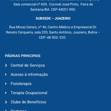
Sala comercial nº 609, Coronel José Pinto, Feira de
Santana/BA. CEP 44051-900.
SUBSEDE – JUAZEIRO
Rua Minas Gerais, nº 46, Centro Médico e Empresarial Dr.
Renato Cerqueira, sala 205, Santo Antônio, Juazeiro, Bahia –
CEP: 48.903- 020.
PÁGINAS PRINCIPAIS
Central de Serviços
Acesso à informação
Fisioterapia
Terapia Ocupacional
Clube de Benefícios