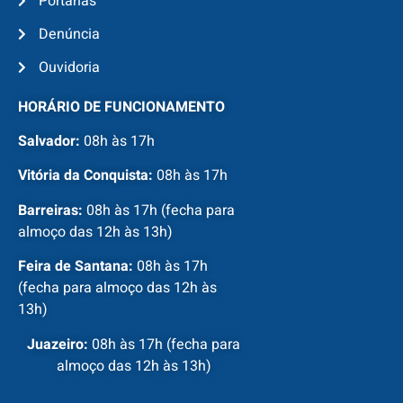
Portarias
Denúncia
Ouvidoria
HORÁRIO DE FUNCIONAMENTO
Salvador:
08h às 17h
Vitória da Conquista:
08h às 17h
Barreiras:
08h às 17h (fecha para
almoço das 12h às 13h)
Feira de Santana:
08h às 17h
(fecha para almoço das 12h às
13h)
Juazeiro:
08h às 17h (fecha para
almoço das 12h às 13h)