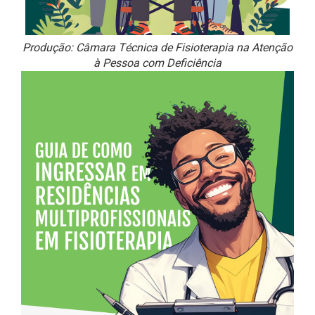
Produção: Câmara Técnica de Fisioterapia na Atenção
à Pessoa com Deficiência