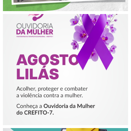
AGOSTO LILÁS – ACOLHER,
PROTEGER E COMBATER A
VIOLÊNCIA CONTRA A
MULHER