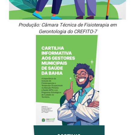
Produção: Câmara Técnica de Fisioterapia em
Gerontologia do CREFITO-7