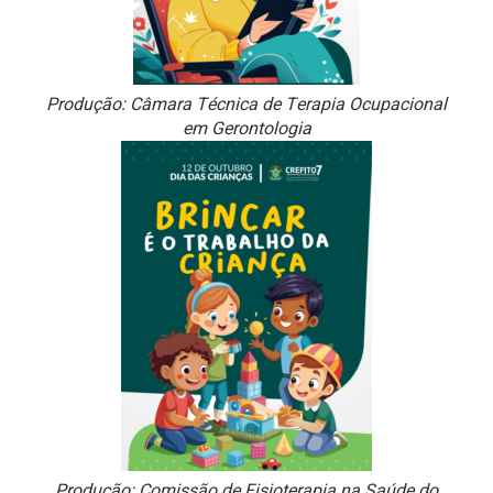
Produção: Câmara Técnica de Terapia Ocupacional
em Gerontologia
Produção: Comissão de Fisioterapia na Saúde do