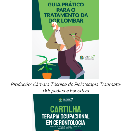
Produção: Câmara Técnica de Fisioterapia Traumato-
Ortopédica e Esportiva