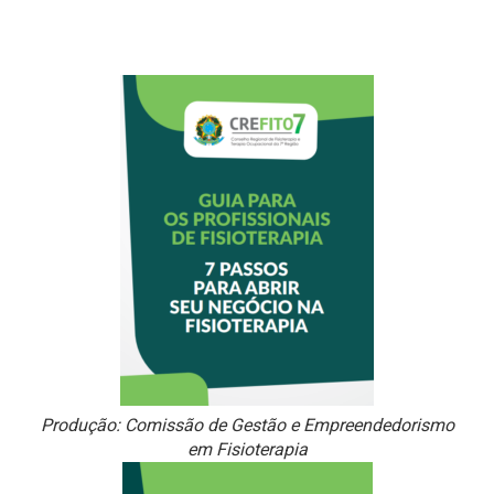
Produção: Comissão de Gestão e Empreendedorismo
em Fisioterapia