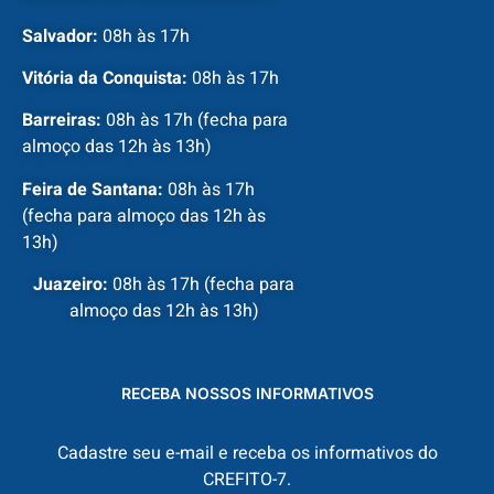
Salvador:
08h às 17h
Vitória da Conquista:
08h às 17h
Barreiras:
08h às 17h (fecha para
almoço das 12h às 13h)
Feira de Santana:
08h às 17h
(fecha para almoço das 12h às
13h)
Juazeiro:
08h às 17h (fecha para
almoço das 12h às 13h)
RECEBA NOSSOS INFORMATIVOS
Cadastre seu e-mail e receba os informativos do
CREFITO-7.