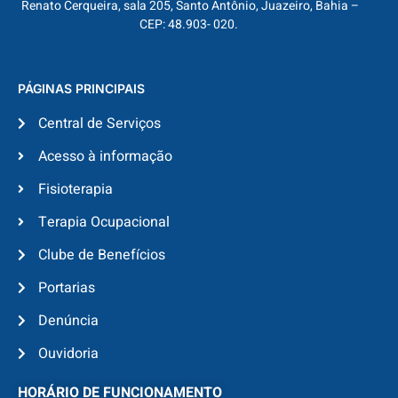
Renato Cerqueira, sala 205, Santo Antônio, Juazeiro, Bahia –
CEP: 48.903- 020.
PÁGINAS PRINCIPAIS
Central de Serviços
Acesso à informação
Fisioterapia
Terapia Ocupacional
Clube de Benefícios
Portarias
Denúncia
Ouvidoria
HORÁRIO DE FUNCIONAMENTO