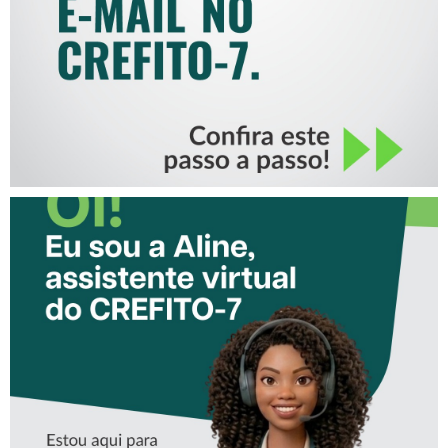
CONHEÇA A ‘ALINE’,
ASSISTENTE VIRTUAL DO
CREFITO-7