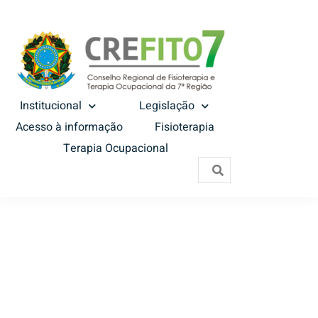
Institucional
Legislação
Acesso à informação
Fisioterapia
Terapia Ocupacional