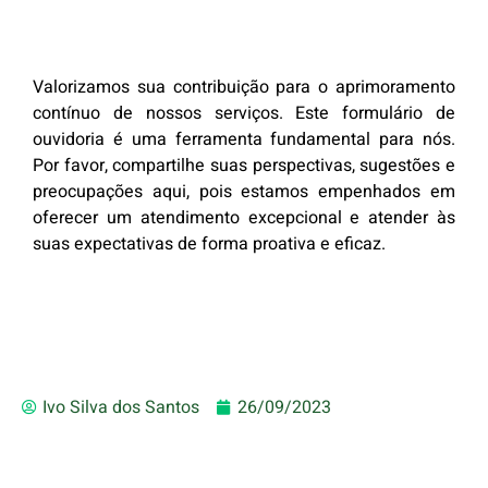
Valorizamos sua contribuição para o aprimoramento
contínuo de nossos serviços. Este formulário de
ouvidoria é uma ferramenta fundamental para nós.
Por favor, compartilhe suas perspectivas, sugestões e
preocupações aqui, pois estamos empenhados em
oferecer um atendimento excepcional e atender às
suas expectativas de forma proativa e eficaz.
Ivo Silva dos Santos
26/09/2023