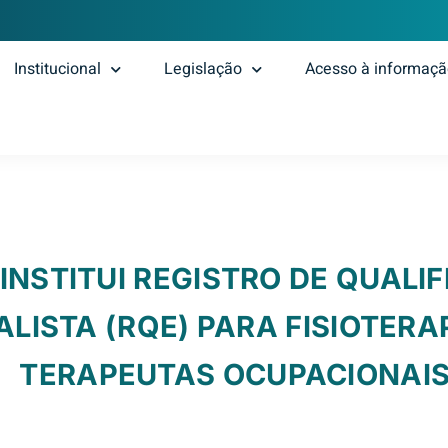
Institucional
Legislação
Acesso à informaç
INSTITUI REGISTRO DE QUALI
ALISTA (RQE) PARA FISIOTERA
TERAPEUTAS OCUPACIONAI