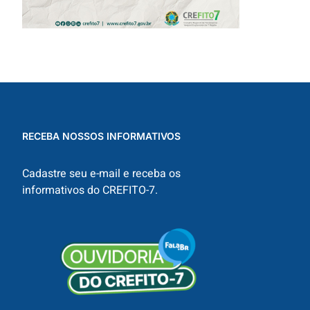
RECEBA NOSSOS INFORMATIVOS
Cadastre seu e-mail e receba os
informativos do CREFITO-7.