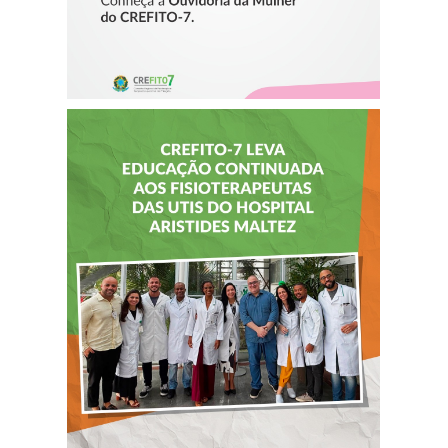
CREFITO-7 LEVA
EDUCAÇÃO
CONTINUADA AOS
FISIOTERAPEUTAS
DAS UTIs DO
HOSPITAL
ARISTIDES
MALTEZ