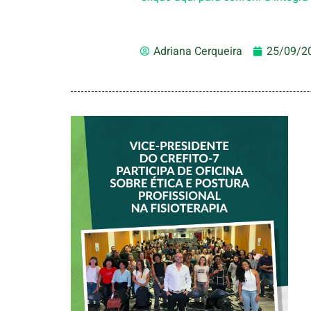
Adriana Cerqueira
25/09/2
VICE-PRESIDENTE
DO CREFITO-7
PARTICIPA DE
OFICINA SOBRE
ÉTICA E POSTURA
PROFISSIONAL NA
FISIOTERAPIA