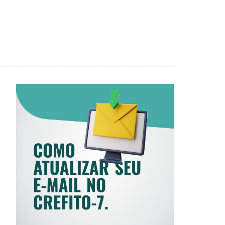
COMO ATUALIZAR
SEU E-MAIL NO
CREFITO-7