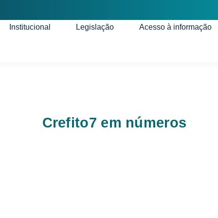
Institucional
Legislação
Acesso à informação
Crefito7 em números