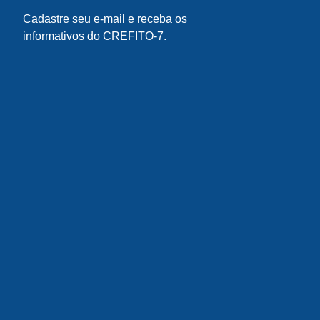
Cadastre seu e-mail e receba os
informativos do CREFITO-7.