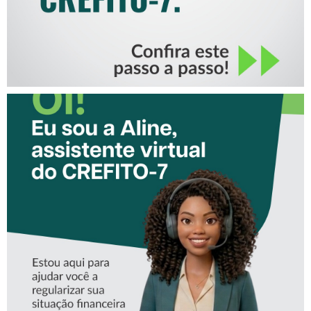
CONHEÇA A ‘ALINE’,
ASSISTENTE VIRTUAL DO
CREFITO-7