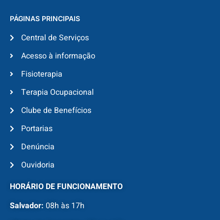
PÁGINAS PRINCIPAIS
Central de Serviços
Acesso à informação
Fisioterapia
Terapia Ocupacional
Clube de Benefícios
Portarias
Denúncia
Ouvidoria
HORÁRIO DE FUNCIONAMENTO
Salvador:
08h às 17h