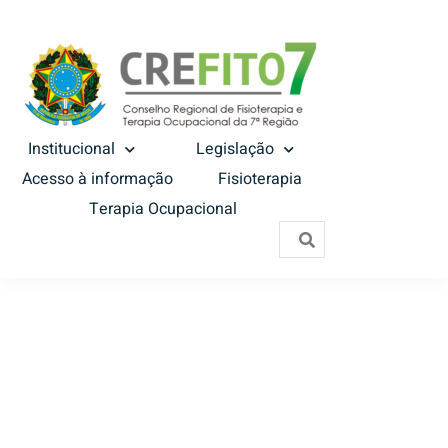
Institucional
Legislação
Acesso à informação
Fisioterapia
Terapia Ocupacional