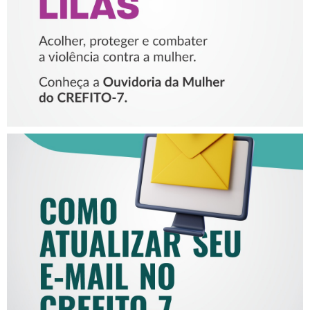
MULHER
COMO ATUALIZAR SEU E-
MAIL NO CREFITO-7