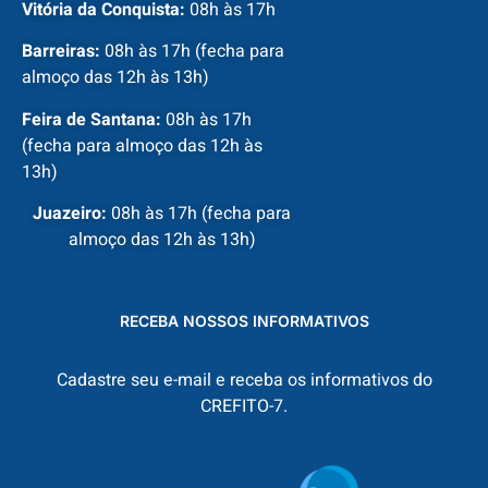
Vitória da Conquista:
08h às 17h
Barreiras:
08h às 17h (fecha para
almoço das 12h às 13h)
Feira de Santana:
08h às 17h
(fecha para almoço das 12h às
13h)
Juazeiro:
08h às 17h (fecha para
almoço das 12h às 13h)
RECEBA NOSSOS INFORMATIVOS
Cadastre seu e-mail e receba os informativos do
CREFITO-7.