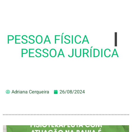
PESSOA FÍSICA
|
PESSOA JURÍDICA
Adriana Cerqueira
26/08/2024