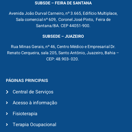
SUBSDE – FEIRA DE SANTANA
Avenida João Durval Carneiro, nº 3.665, Edifício Multiplace,
Sala comercial nº 609, Coronel José Pinto, Feira de
Santana/BA. CEP 44051-900.
SUBSEDE – JUAZEIRO
Rua Minas Gerais, nº 46, Centro Médico e Empresarial Dr.
Renato Cerqueira, sala 205, Santo Antônio, Juazeiro, Bahia –
CEP: 48.903- 020.
PÁGINAS PRINCIPAIS
Central de Serviços
Acesso à informação
Fisioterapia
Terapia Ocupacional