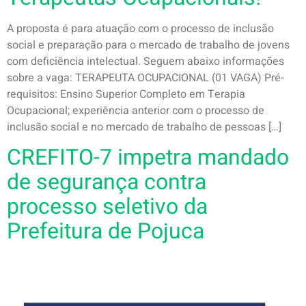
A proposta é para atuação com o processo de inclusão
social e preparação para o mercado de trabalho de jovens
com deficiência intelectual. Seguem abaixo informações
sobre a vaga: TERAPEUTA OCUPACIONAL (01 VAGA) Pré-
requisitos: Ensino Superior Completo em Terapia
Ocupacional; experiência anterior com o processo de
inclusão social e no mercado de trabalho de pessoas […]
CREFITO-7 impetra mandado
de segurança contra
processo seletivo da
Prefeitura de Pojuca