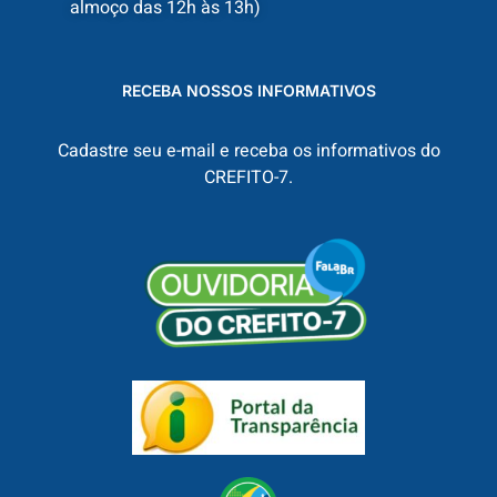
almoço das 12h às 13h)
RECEBA NOSSOS INFORMATIVOS
Cadastre seu e-mail e receba os informativos do
CREFITO-7.