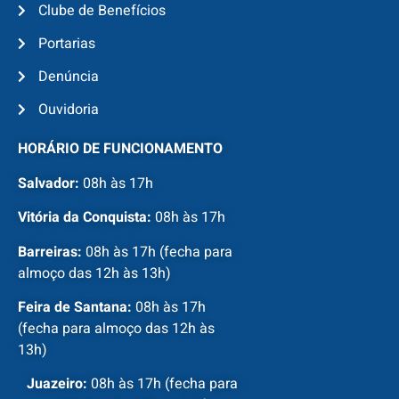
Clube de Benefícios
Portarias
Denúncia
Ouvidoria
HORÁRIO DE FUNCIONAMENTO
Salvador:
08h às 17h
Vitória da Conquista:
08h às 17h
Barreiras:
08h às 17h (fecha para
almoço das 12h às 13h)
Feira de Santana:
08h às 17h
(fecha para almoço das 12h às
13h)
Juazeiro:
08h às 17h (fecha para