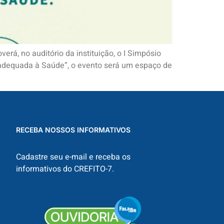
rá, no auditório da instituição, o I Simpósio
 adequada à Saúde”, o evento será um espaço de
RECEBA NOSSOS INFORMATIVOS
Cadastre seu e-mail e receba os
informativos do CREFITO-7.