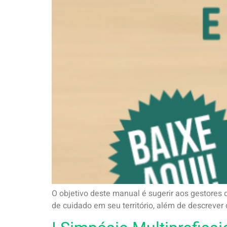
O objetivo deste manual é sugerir aos gestores
de cuidado em seu território, além de descreve