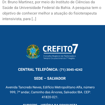
Dr. Bruno Martinez, por meio do Instituto de Ciências da
Saúde da Universidade Federal da Bahia. A pesquisa tem o
objetivo de conhecer melhor a atuação do fisioterapeuta
intensivista, para […]
CENTRAL
TELEFÔNICA:
(71) 3045-4242
SEDE – SALVADOR
Avenida Tancredo Neves, Edifício Metropolitano Alfa, número
999, 7º andar, Caminho das Árvores, Salvador/BA. CEP:
41820-021.