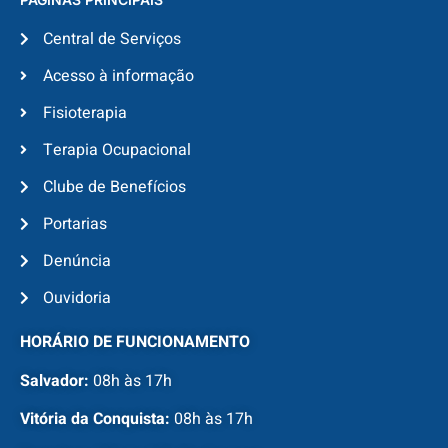
Central de Serviços
Acesso à informação
Fisioterapia
Terapia Ocupacional
Clube de Benefícios
Portarias
Denúncia
Ouvidoria
HORÁRIO DE FUNCIONAMENTO
Salvador:
08h às 17h
Vitória da Conquista:
08h às 17h