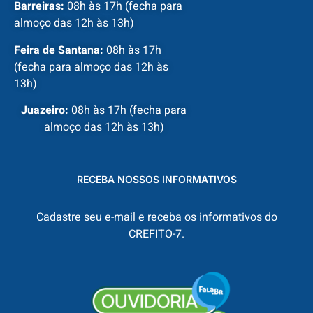
Barreiras:
08h às 17h (fecha para
almoço das 12h às 13h)
Feira de Santana:
08h às 17h
(fecha para almoço das 12h às
13h)
Juazeiro:
08h às 17h (fecha para
almoço das 12h às 13h)
RECEBA NOSSOS INFORMATIVOS
Cadastre seu e-mail e receba os informativos do
CREFITO-7.