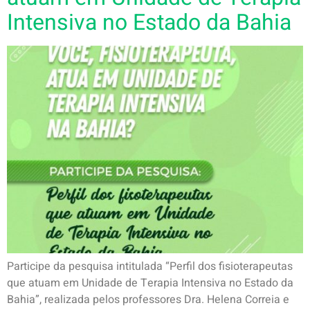
Intensiva no Estado da Bahia
Participe da pesquisa intitulada “Perfil dos fisioterapeutas
que atuam em Unidade de Terapia Intensiva no Estado da
Bahia”, realizada pelos professores Dra. Helena Correia e