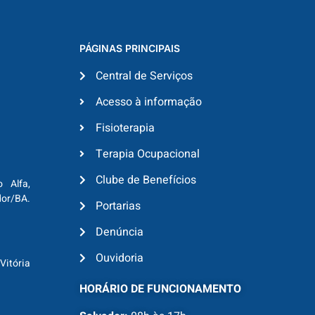
PÁGINAS PRINCIPAIS
Central de Serviços
Acesso à informação
Fisioterapia
Terapia Ocupacional
Clube de Benefícios
o Alfa,
dor/BA.
Portarias
Denúncia
Ouvidoria
Vitória
HORÁRIO DE FUNCIONAMENTO