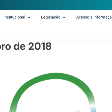
Institucional
Legislação
Acesso à informaç
ro de 2018