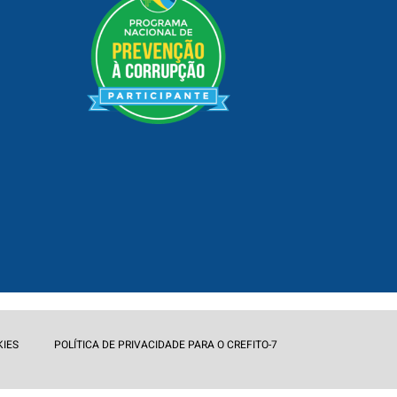
KIES
POLÍTICA DE PRIVACIDADE PARA O CREFITO-7