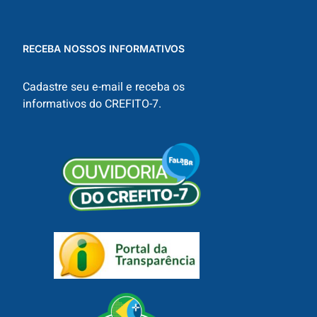
RECEBA NOSSOS INFORMATIVOS
Cadastre seu e-mail e receba os
informativos do CREFITO-7.