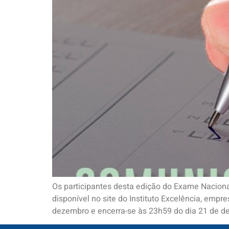
Os participantes desta edição do Exame Nacional
disponível no site do Instituto Excelência, empr
dezembro e encerra-se às 23h59 do dia 21 de d