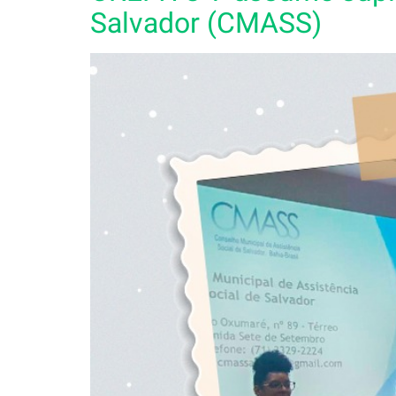
Salvador (CMASS)