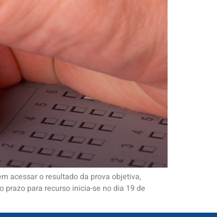
m acessar o resultado da prova objetiva,
o prazo para recurso inicia-se no dia 19 de