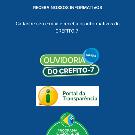
RECEBA NOSSOS INFORMATIVOS
Cadastre seu e-mail e receba os informativos do
CREFITO-7.