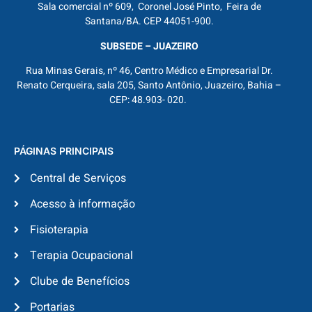
Sala comercial nº 609, Coronel José Pinto, Feira de
Santana/BA. CEP 44051-900.
SUBSEDE – JUAZEIRO
Rua Minas Gerais, nº 46, Centro Médico e Empresarial Dr.
Renato Cerqueira, sala 205, Santo Antônio, Juazeiro, Bahia –
CEP: 48.903- 020.
PÁGINAS PRINCIPAIS
Central de Serviços
Acesso à informação
Fisioterapia
Terapia Ocupacional
Clube de Benefícios
Portarias