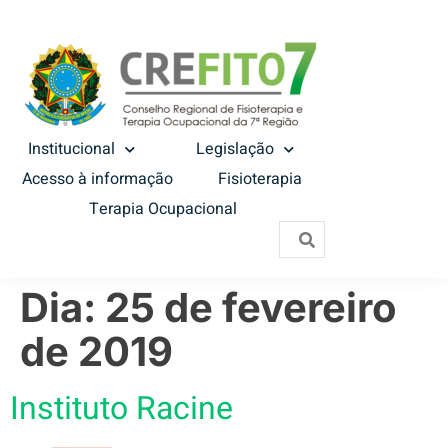
Institucional
Legislação
Acesso à informação
Fisioterapia
Terapia Ocupacional
Dia:
25 de fevereiro
de 2019
Instituto Racine