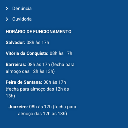
Denúncia
Ouvidoria
HORÁRIO DE FUNCIONAMENTO
Salvador:
08h às 17h
Vitória da Conquista:
08h às 17h
Barreiras:
08h às 17h (fecha para
almoço das 12h às 13h)
Feira de Santana:
08h às 17h
(fecha para almoço das 12h às
13h)
Juazeiro:
08h às 17h (fecha para
almoço das 12h às 13h)