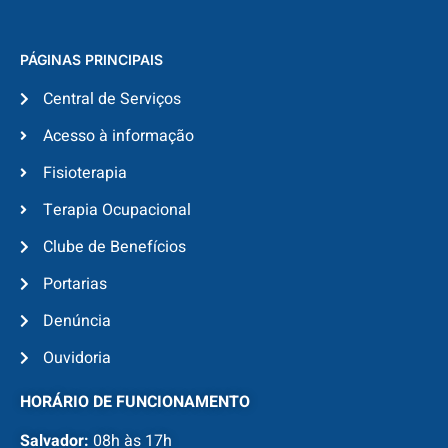
PÁGINAS PRINCIPAIS
Central de Serviços
Acesso à informação
Fisioterapia
Terapia Ocupacional
Clube de Benefícios
Portarias
Denúncia
Ouvidoria
HORÁRIO DE FUNCIONAMENTO
Salvador:
08h às 17h