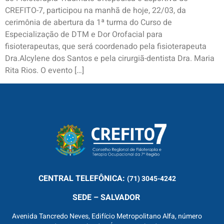
CREFITO-7, participou na manhã de hoje, 22/03, da
cerimônia de abertura da 1ª turma do Curso de
Especialização de DTM e Dor Orofacial para
fisioterapeutas, que será coordenado pela fisioterapeuta
Dra.Alcylene dos Santos e pela cirurgiã-dentista Dra. Maria
Rita Rios. O evento […]
CENTRAL
TELEFÔNICA:
(71) 3045-4242
SEDE – SALVADOR
Avenida Tancredo Neves, Edifício Metropolitano Alfa, número