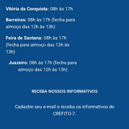
Vitória da Conquista:
08h às 17h
Barreiras:
08h às 17h (fecha para
almoço das 12h às 13h)
Feira de Santana:
08h às 17h
(fecha para almoço das 12h às
13h)
Juazeiro:
08h às 17h (fecha para
almoço das 12h às 13h)
RECEBA NOSSOS INFORMATIVOS
Cadastre seu e-mail e receba os informativos do
CREFITO-7.