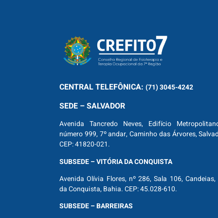
CENTRAL
TELEFÔNICA:
(71) 3045-4242
SEDE – SALVADOR
Avenida Tancredo Neves, Edifício Metropolitan
número 999, 7º andar, Caminho das Árvores, Salva
CEP: 41820-021.
SUBSEDE – VITÓRIA DA CONQUISTA
Avenida Olívia Flores, nº 286, Sala 106, Candeias, 
da Conquista, Bahia. CEP: 45.028-610.
SUBSEDE – BARREIRAS