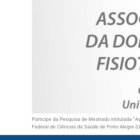
Participe da Pesquisa de Mestrado intitulada “A
Federal de Ciências da Saúde de Porto Alegre (