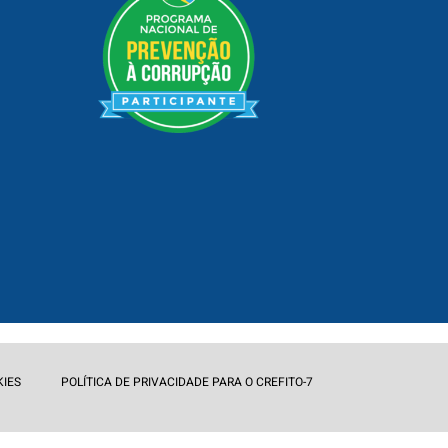
KIES
POLÍTICA DE PRIVACIDADE PARA O CREFITO-7