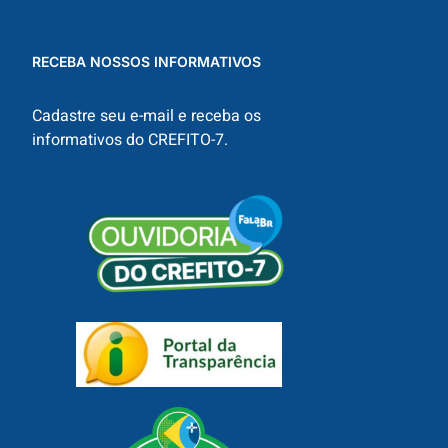
RECEBA NOSSOS INFORMATIVOS
Cadastre seu e-mail e receba os
informativos do CREFITO-7.