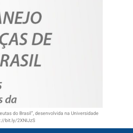
eutas do Brasil”, desenvolvida na Universidade
p://bit.ly/2XNIJzS