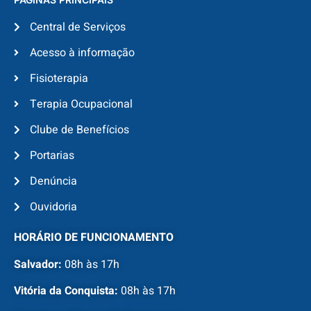
Central de Serviços
Acesso à informação
Fisioterapia
Terapia Ocupacional
Clube de Benefícios
Portarias
Denúncia
Ouvidoria
HORÁRIO DE FUNCIONAMENTO
Salvador:
08h às 17h
Vitória da Conquista:
08h às 17h