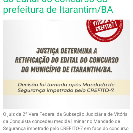
prefeitura de Itarantim/BA
O juiz da 2ª Vara Federal da Subseção Judiciária de Vitória
da Conquista concedeu medida liminar no Mandado de
Segurança impetrado pelo CREFITO-7 em face do concurso