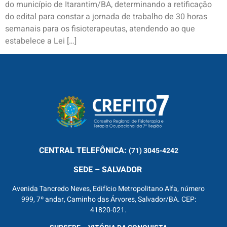
do município de Itarantim/BA, determinando a retificação
do edital para constar a jornada de trabalho de 30 horas
semanais para os fisioterapeutas, atendendo ao que
estabelece a Lei […]
CENTRAL
TELEFÔNICA:
(71) 3045-4242
SEDE – SALVADOR
Avenida Tancredo Neves, Edifício Metropolitano Alfa, número
999, 7º andar, Caminho das Árvores, Salvador/BA. CEP:
41820-021.