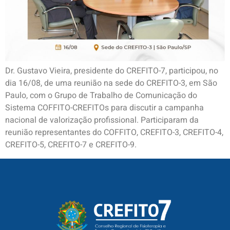
Dr. Gustavo Vieira, presidente do CREFITO-7, participou, no
dia 16/08, de uma reunião na sede do CREFITO-3, em São
Paulo, com o Grupo de Trabalho de Comunicação do
Sistema COFFITO-CREFITOs para discutir a campanha
nacional de valorização profissional. Participaram da
reunião representantes do COFFITO, CREFITO-3, CREFITO-4,
CREFITO-5, CREFITO-7 e CREFITO-9.