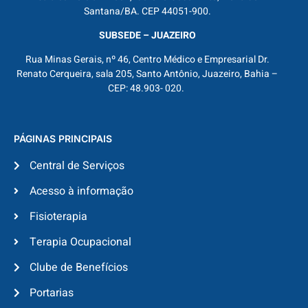
Santana/BA. CEP 44051-900.
SUBSEDE – JUAZEIRO
Rua Minas Gerais, nº 46, Centro Médico e Empresarial Dr.
Renato Cerqueira, sala 205, Santo Antônio, Juazeiro, Bahia –
CEP: 48.903- 020.
PÁGINAS PRINCIPAIS
Central de Serviços
Acesso à informação
Fisioterapia
Terapia Ocupacional
Clube de Benefícios
Portarias