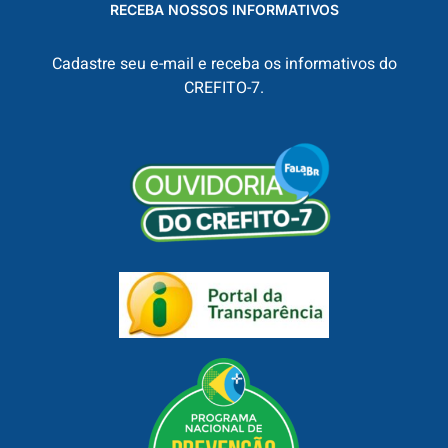
RECEBA NOSSOS INFORMATIVOS
Cadastre seu e-mail e receba os informativos do
CREFITO-7.