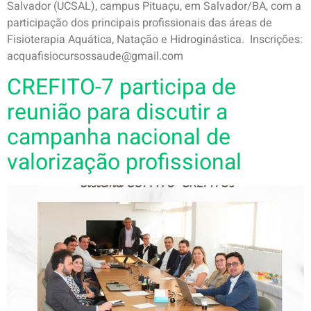
Salvador (UCSAL), campus Pituaçu, em Salvador/BA, com a
participação dos principais profissionais das áreas de
Fisioterapia Aquática, Natação e Hidroginástica. Inscrições:
acquafisiocursossaude@gmail.com
CREFITO-7 participa de
reunião para discutir a
campanha nacional de
valorização profissional