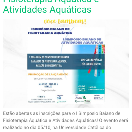
Atividades Aquáticas
Estão abertas as inscrições para o I Simpósio Baiano de
Fisioterapia Aquática e Atividades Aquáticas! O evento será
realizado no dia 05/10, na Universidade Católica do