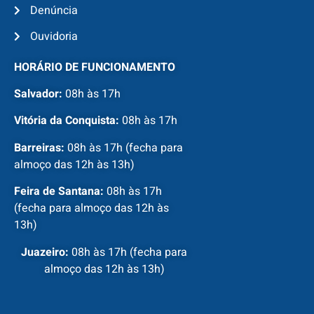
Denúncia
Ouvidoria
HORÁRIO DE FUNCIONAMENTO
Salvador:
08h às 17h
Vitória da Conquista:
08h às 17h
Barreiras:
08h às 17h (fecha para
almoço das 12h às 13h)
Feira de Santana:
08h às 17h
(fecha para almoço das 12h às
13h)
Juazeiro:
08h às 17h (fecha para
almoço das 12h às 13h)