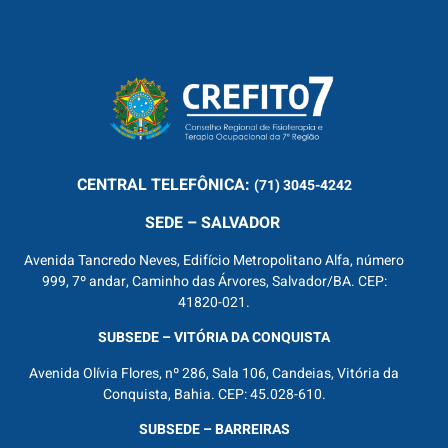
CENTRAL
TELEFÔNICA:
(71) 3045-4242
SEDE – SALVADOR
Avenida Tancredo Neves, Edifício Metropolitano Alfa, número
999, 7º andar, Caminho das Árvores, Salvador/BA. CEP:
41820-021.
SUBSEDE – VITÓRIA DA CONQUISTA
Avenida Olívia Flores, nº 286, Sala 106, Candeias, Vitória da
Conquista, Bahia. CEP: 45.028-610.
SUBSEDE – BARREIRAS