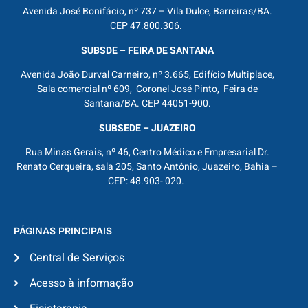
Avenida José Bonifácio, nº 737 – Vila Dulce, Barreiras/BA.
CEP 47.800.306.
SUBSDE – FEIRA DE SANTANA
Avenida João Durval Carneiro, nº 3.665, Edifício Multiplace,
Sala comercial nº 609, Coronel José Pinto, Feira de
Santana/BA. CEP 44051-900.
SUBSEDE – JUAZEIRO
Rua Minas Gerais, nº 46, Centro Médico e Empresarial Dr.
Renato Cerqueira, sala 205, Santo Antônio, Juazeiro, Bahia –
CEP: 48.903- 020.
PÁGINAS PRINCIPAIS
Central de Serviços
Acesso à informação