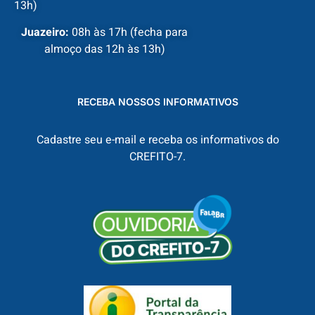
13h)
Juazeiro:
08h às 17h (fecha para
almoço das 12h às 13h)
RECEBA NOSSOS INFORMATIVOS
Cadastre seu e-mail e receba os informativos do
CREFITO-7.