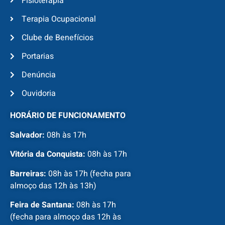
Fisioterapia
Terapia Ocupacional
Clube de Benefícios
Portarias
Denúncia
Ouvidoria
HORÁRIO DE FUNCIONAMENTO
Salvador:
08h às 17h
Vitória da Conquista:
08h às 17h
Barreiras:
08h às 17h (fecha para
almoço das 12h às 13h)
Feira de Santana:
08h às 17h
(fecha para almoço das 12h às