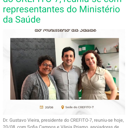
representantes do Ministério
da Saúde
Dr. Gustavo Vieira, presidente do CREFITO-7, reuniu-se hoje,
20/08, com Sofia Campos e Vânia Priamo, apoiadoras de