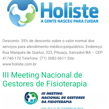
Desconto: 35% de desconto sobre o valor normal dos
serviços para atendimento médico-psiquiátrico. Endereço:
Rua Marquês de Queluz, 323, Pituaçu, Salvador/BA – CEP:
41740-170 Telefone: (71) 3082-3611 Site:
www.holiste.com.br
III Meeting Nacional de
Gestores de Fisioterapia