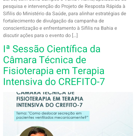
pesquisa e intervenção do Projeto de Resposta Rápida à
Sífilis do Ministério da Saúde, para alinhar estratégias de
fortalecimento de divulgação da campanha de
conscientização e enfrentamento à Sífilis na Bahia e
discutir ações para o evento do […]
Iª Sessão Científica da
Câmara Técnica de
Fisioterapia em Terapia
Intensiva do CREFITO-7