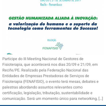
Participe do III Meeting Nacional de Gestores de
Fisioterapia, que acontecerá nos dias 20/09 e 21/09, em
Recife/PE. Realizado pela Federação Nacional das
Entidades de Empresas Prestadoras de Serviços de
Fisioterapia (FENAFISIO), o evento terá mesas, debates e
palestras abordando assuntos relevantes como
certificação, legislação, tributação, sustentabilidade e
comunicação. Será um momento único para networking, […]