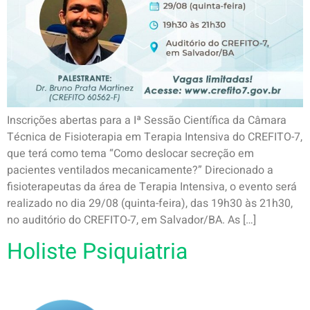
Inscrições abertas para a Iª Sessão Científica da Câmara
Técnica de Fisioterapia em Terapia Intensiva do CREFITO-7,
que terá como tema “Como deslocar secreção em
pacientes ventilados mecanicamente?” Direcionado a
fisioterapeutas da área de Terapia Intensiva, o evento será
realizado no dia 29/08 (quinta-feira), das 19h30 às 21h30,
no auditório do CREFITO-7, em Salvador/BA. As […]
Holiste Psiquiatria