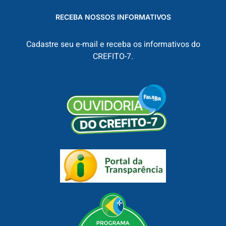
RECEBA NOSSOS INFORMATIVOS
Cadastre seu e-mail e receba os informativos do
CREFITO-7.