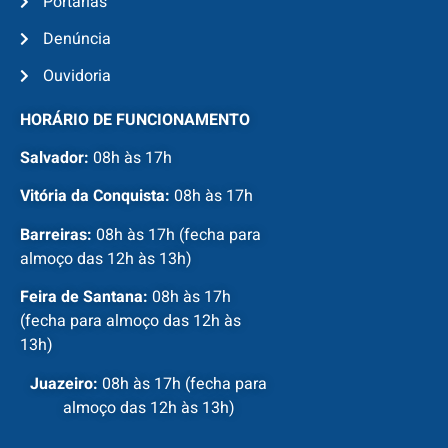
Portarias
Denúncia
Ouvidoria
HORÁRIO DE FUNCIONAMENTO
Salvador:
08h às 17h
Vitória da Conquista:
08h às 17h
Barreiras:
08h às 17h (fecha para
almoço das 12h às 13h)
Feira de Santana:
08h às 17h
(fecha para almoço das 12h às
13h)
Juazeiro:
08h às 17h (fecha para
almoço das 12h às 13h)