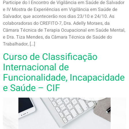
Participe do I Encontro de Vigilância em Saúde de Salvador
e IV Mostra de Experiências em Vigilância em Saúde de
Salvador, que acontecerão nos dias 23/10 e 24/10. As
colaboradoras do CREFITO-7, Dra. Adelly Moraes, da
Câmara Técnica de Terapia Ocupacional em Saúde Mental,
e Dra. Tiza Mendes, da Câmara Técnica de Saúde do
Trabalhador, […]
Curso de Classificação
Internacional de
Funcionalidade, Incapacidade
e Saúde – CIF