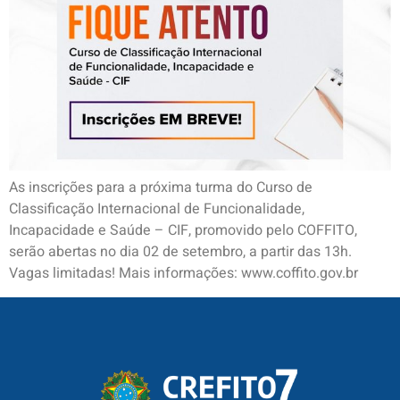
As inscrições para a próxima turma do Curso de
Classificação Internacional de Funcionalidade,
Incapacidade e Saúde – CIF, promovido pelo COFFITO,
serão abertas no dia 02 de setembro, a partir das 13h.
Vagas limitadas! Mais informações: www.coffito.gov.br