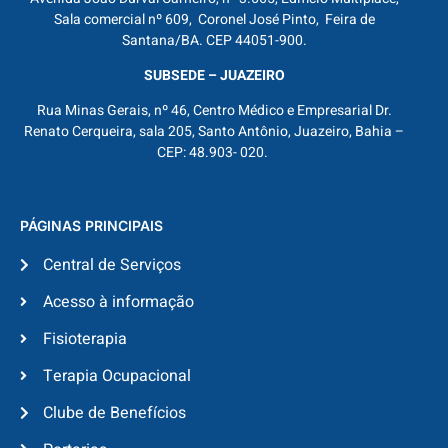
Sala comercial nº 609, Coronel José Pinto, Feira de
Santana/BA. CEP 44051-900.
SUBSEDE – JUAZEIRO
Rua Minas Gerais, nº 46, Centro Médico e Empresarial Dr.
Renato Cerqueira, sala 205, Santo Antônio, Juazeiro, Bahia –
CEP: 48.903- 020.
PÁGINAS PRINCIPAIS
Central de Serviços
Acesso à informação
Fisioterapia
Terapia Ocupacional
Clube de Benefícios