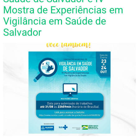
Mostra de Experiências em
Vigilância em Saúde de
Salvador