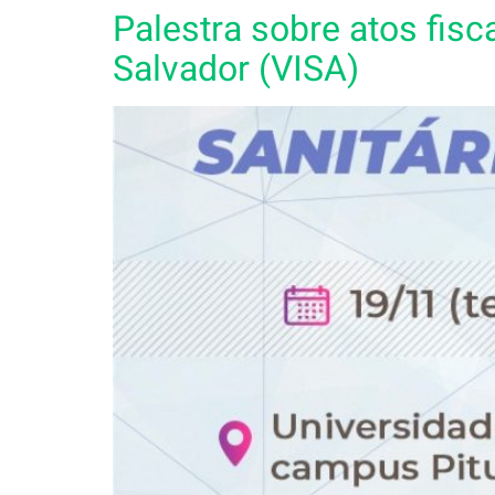
Palestra sobre atos fisc
Salvador (VISA)