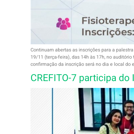
Continuam abertas as inscrições para a palestra 
19/11 (terça-feira), das 14h às 17h, no auditório
confirmação da inscrição será no dia e local do
CREFITO-7 participa do 