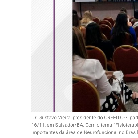
Dr. Gustavo Vieira, presidente do CREFITO-7, par
16/11, em Salvador/BA. Com o tema “Fisioterapi
importantes da área de Neurofuncional no Brasil,