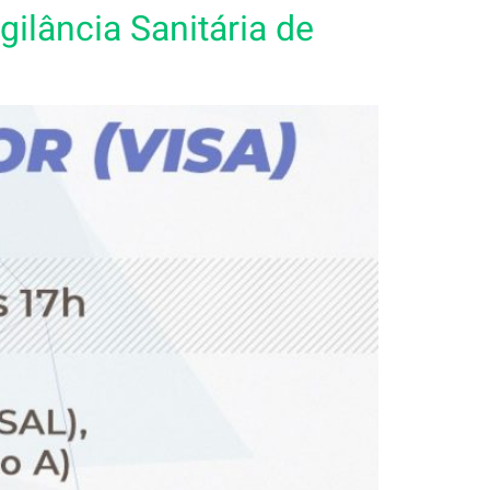
gilância Sanitária de