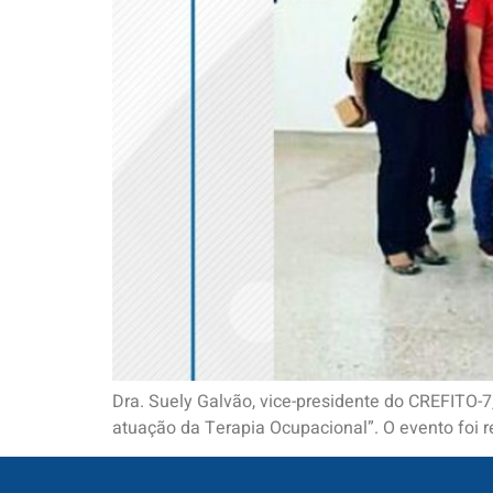
Dra. Suely Galvão, vice-presidente do CREFITO-7
atuação da Terapia Ocupacional”. O evento foi r