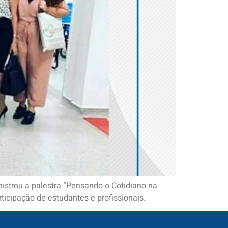
nistrou a palestra “Pensando o Cotidiano na
ticipação de estudantes e profissionais.