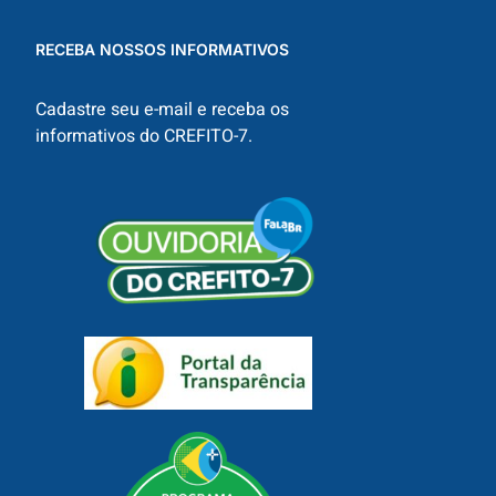
RECEBA NOSSOS INFORMATIVOS
Cadastre seu e-mail e receba os
informativos do CREFITO-7.