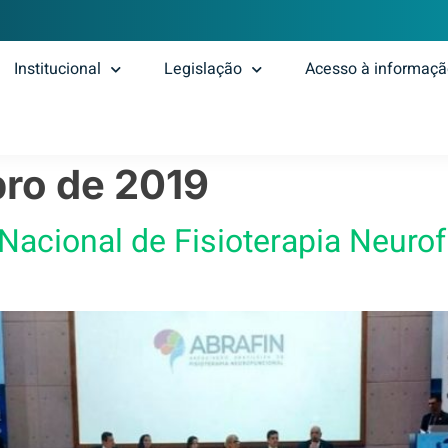
Institucional
Legislação
Acesso à informaç
ro de 2019
o Nacional de Fisioterapia Neuro