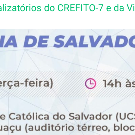
alizatórios do CREFITO-7 e da Vi