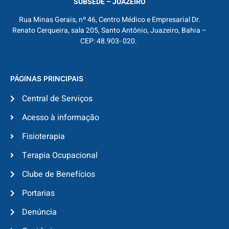
SUBSEDE – JUAZEIRO
Rua Minas Gerais, nº 46, Centro Médico e Empresarial Dr.
Renato Cerqueira, sala 205, Santo Antônio, Juazeiro, Bahia –
CEP: 48.903- 020.
PÁGINAS PRINCIPAIS
Central de Serviços
Acesso à informação
Fisioterapia
Terapia Ocupacional
Clube de Benefícios
Portarias
Denúncia