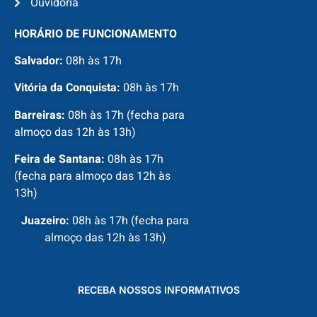
Ouvidoria
HORÁRIO DE FUNCIONAMENTO
Salvador:
08h às 17h
Vitória da Conquista:
08h às 17h
Barreiras:
08h às 17h (fecha para
almoço das 12h às 13h)
Feira de Santana:
08h às 17h
(fecha para almoço das 12h às
13h)
Juazeiro:
08h às 17h (fecha para
almoço das 12h às 13h)
RECEBA NOSSOS INFORMATIVOS