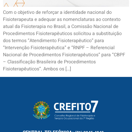
Com o objetivo de reforçar a identidade nacional do
Fisioterapeuta e adequar as nomenclaturas ao contexto
atual da Fisioterapia no Brasil, a Comissão Nacional de
Procedimentos Fisioterapêuticos solicitou a substituição
dos termos “Atendimento Fisioterapêutico” para
“Intervenção Fisioterapêutica” e “RNPF – Referencial
Nacional de Procedimentos Fisioterapêuticos” para “CBPF
– Classificação Brasileira de Procedimentos
Fisioterapêuticos”. Ambos os […]