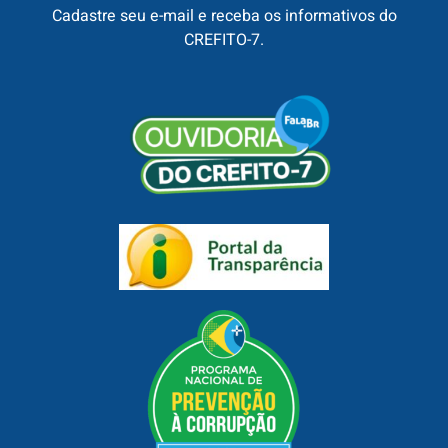
Cadastre seu e-mail e receba os informativos do
CREFITO-7.