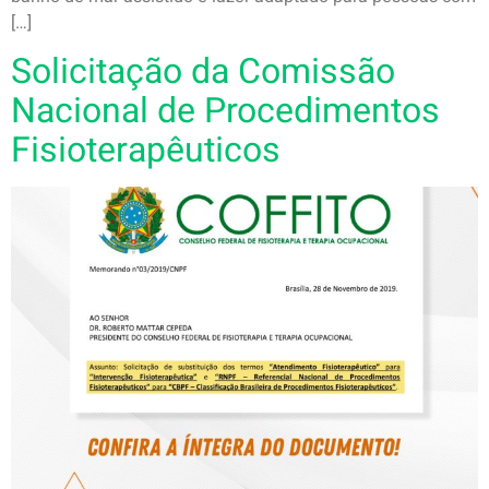
[…]
Solicitação da Comissão
Nacional de Procedimentos
Fisioterapêuticos