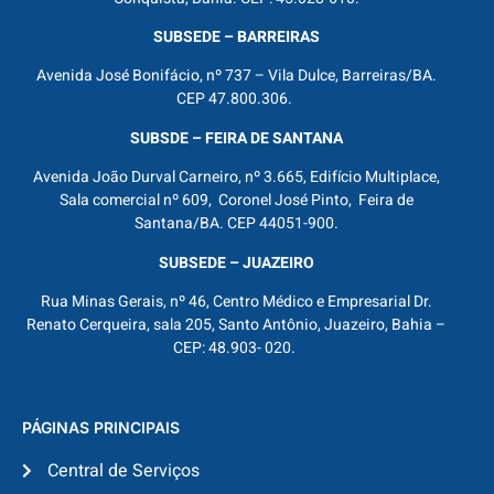
SUBSEDE – BARREIRAS
Avenida José Bonifácio, nº 737 – Vila Dulce, Barreiras/BA.
CEP 47.800.306.
SUBSDE – FEIRA DE SANTANA
Avenida João Durval Carneiro, nº 3.665, Edifício Multiplace,
Sala comercial nº 609, Coronel José Pinto, Feira de
Santana/BA. CEP 44051-900.
SUBSEDE – JUAZEIRO
Rua Minas Gerais, nº 46, Centro Médico e Empresarial Dr.
Renato Cerqueira, sala 205, Santo Antônio, Juazeiro, Bahia –
CEP: 48.903- 020.
PÁGINAS PRINCIPAIS
Central de Serviços