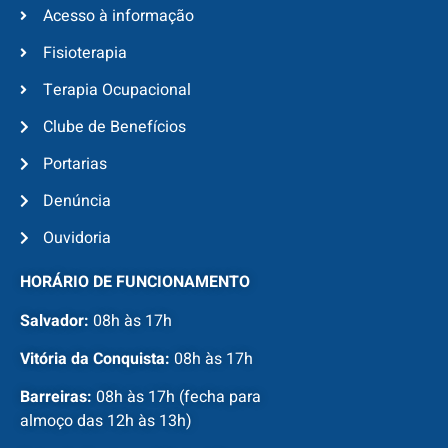
Acesso à informação
Fisioterapia
Terapia Ocupacional
Clube de Benefícios
Portarias
Denúncia
Ouvidoria
HORÁRIO DE FUNCIONAMENTO
Salvador:
08h às 17h
Vitória da Conquista:
08h às 17h
Barreiras:
08h às 17h (fecha para
almoço das 12h às 13h)