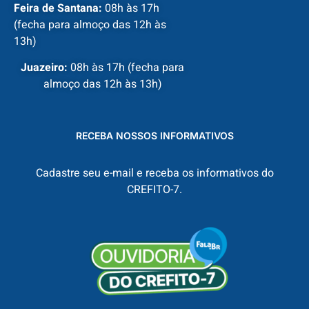
Feira de Santana:
08h às 17h
(fecha para almoço das 12h às
13h)
Juazeiro:
08h às 17h (fecha para
almoço das 12h às 13h)
RECEBA NOSSOS INFORMATIVOS
Cadastre seu e-mail e receba os informativos do
CREFITO-7.