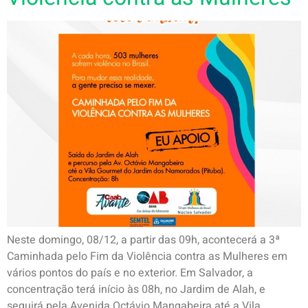
Neste domingo, 08/12, a partir das 09h, acontecerá a 3ª
Caminhada pelo Fim da Violência contra as Mulheres em
vários pontos do país e no exterior. Em Salvador, a
concentração terá início às 08h, no Jardim de Alah, e
seguirá pela Avenida Octávio Mangabeira até a Vila