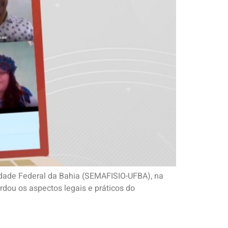
sidade Federal da Bahia (SEMAFISIO-UFBA), na
rdou os aspectos legais e práticos do