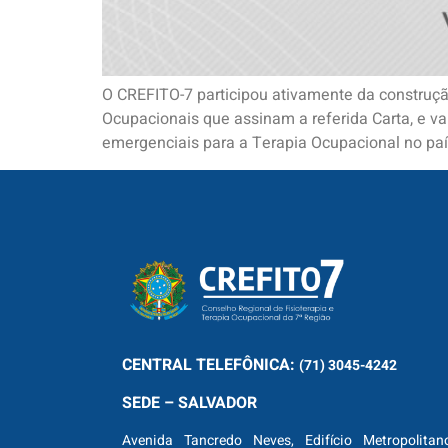
O CREFITO-7 participou ativamente da construç
Ocupacionais que assinam a referida Carta, e va
emergenciais para a Terapia Ocupacional no país
CENTRAL
TELEFÔNICA:
(71) 3045-4242
SEDE – SALVADOR
Avenida Tancredo Neves, Edifício Metropolitan