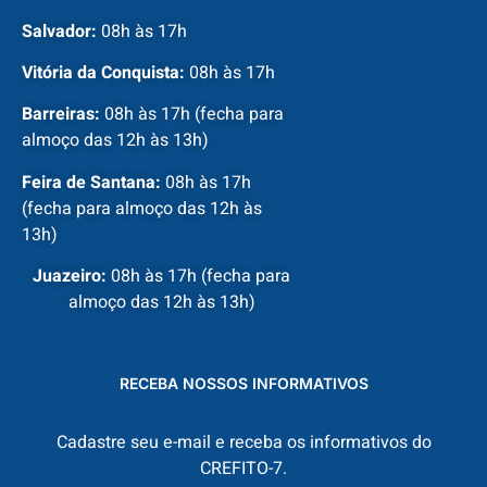
Salvador:
08h às 17h
Vitória da Conquista:
08h às 17h
Barreiras:
08h às 17h (fecha para
almoço das 12h às 13h)
Feira de Santana:
08h às 17h
(fecha para almoço das 12h às
13h)
Juazeiro:
08h às 17h (fecha para
almoço das 12h às 13h)
RECEBA NOSSOS INFORMATIVOS
Cadastre seu e-mail e receba os informativos do
CREFITO-7.