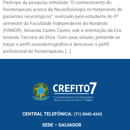
Participe da pesquisa intitulada “O conhecimento do
fisioterapeuta acerca da Neurofisiologia no tratamento de
pacientes neurológicos”, realizado pela estudante do 9º
semestre da Faculdade Independente do Nordeste
(FAINOR), Amanda Castro Caires, sob a orientação da Dra.
Isnanda Tarciara da Silva. Com esse estudo, pretende-se
traçar o perfil sociodemográfico e descrever o perfil
profissional do fisioterapeuta; […]
CENTRAL
TELEFÔNICA:
(71) 3045-4242
SEDE – SALVADOR