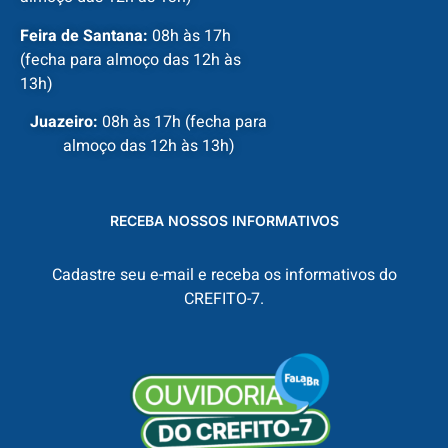
Feira de Santana:
08h às 17h
(fecha para almoço das 12h às
13h)
Juazeiro:
08h às 17h (fecha para
almoço das 12h às 13h)
RECEBA NOSSOS INFORMATIVOS
Cadastre seu e-mail e receba os informativos do
CREFITO-7.