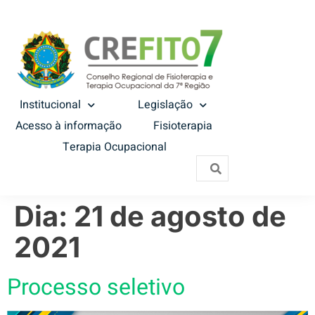
Institucional
Legislação
Acesso à informação
Fisioterapia
Terapia Ocupacional
Dia:
21 de agosto de
2021
Processo seletivo