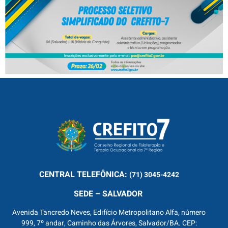
CENTRAL
TELEFÔNICA:
(71) 3045-4242
SEDE – SALVADOR
Avenida Tancredo Neves, Edifício Metropolitano Alfa, número
999, 7º andar, Caminho das Árvores, Salvador/BA. CEP: