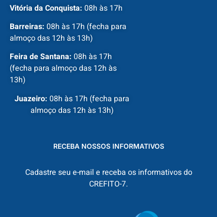
Vitória da Conquista:
08h às 17h
Barreiras:
08h às 17h (fecha para
almoço das 12h às 13h)
Feira de Santana:
08h às 17h
(fecha para almoço das 12h às
13h)
Juazeiro:
08h às 17h (fecha para
almoço das 12h às 13h)
RECEBA NOSSOS INFORMATIVOS
Cadastre seu e-mail e receba os informativos do
CREFITO-7.