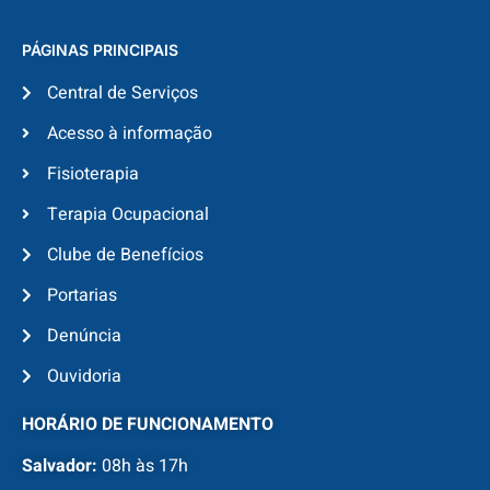
PÁGINAS PRINCIPAIS
Central de Serviços
Acesso à informação
Fisioterapia
Terapia Ocupacional
Clube de Benefícios
Portarias
Denúncia
Ouvidoria
HORÁRIO DE FUNCIONAMENTO
Salvador:
08h às 17h