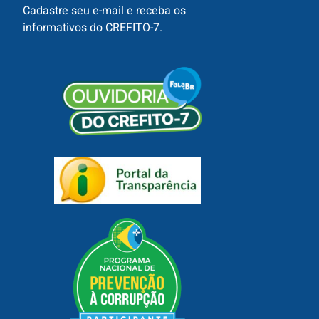
Cadastre seu e-mail e receba os
informativos do CREFITO-7.