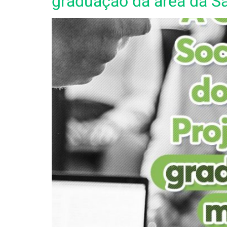
graduação da área da Sa