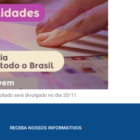
ultado será divulgado no dia 20/11.
RECEBA NOSSOS INFORMATIVOS