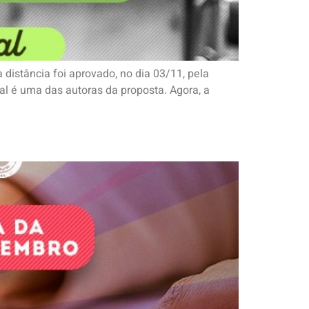
distância foi aprovado, no dia 03/11, pela
l é uma das autoras da proposta. Agora, a