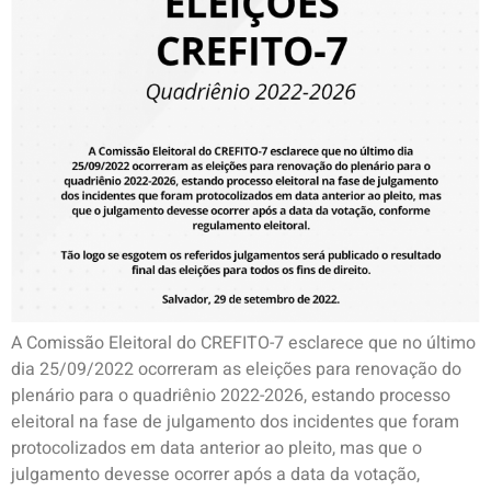
A Comissão Eleitoral do CREFITO-7 esclarece que no último
dia 25/09/2022 ocorreram as eleições para renovação do
plenário para o quadriênio 2022-2026, estando processo
eleitoral na fase de julgamento dos incidentes que foram
protocolizados em data anterior ao pleito, mas que o
julgamento devesse ocorrer após a data da votação,