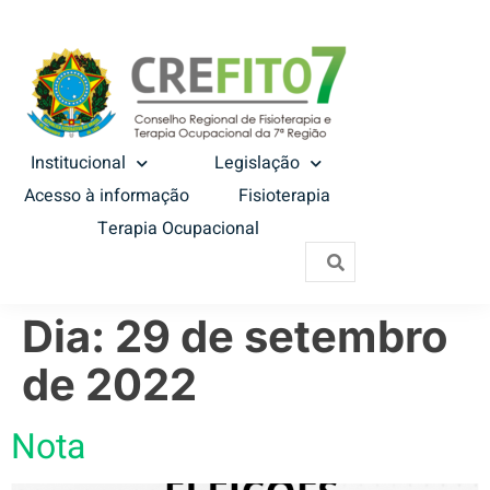
Institucional
Legislação
Acesso à informação
Fisioterapia
Terapia Ocupacional
Dia:
29 de setembro
de 2022
Nota