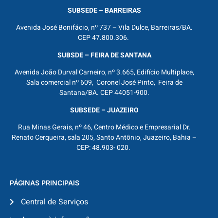
SUBSEDE – BARREIRAS
Avenida José Bonifácio, nº 737 – Vila Dulce, Barreiras/BA.
CEP 47.800.306.
SUBSDE – FEIRA DE SANTANA
Avenida João Durval Carneiro, nº 3.665, Edifício Multiplace,
Sala comercial nº 609, Coronel José Pinto, Feira de
Santana/BA. CEP 44051-900.
SUBSEDE – JUAZEIRO
Rua Minas Gerais, nº 46, Centro Médico e Empresarial Dr.
Renato Cerqueira, sala 205, Santo Antônio, Juazeiro, Bahia –
CEP: 48.903- 020.
PÁGINAS PRINCIPAIS
Central de Serviços