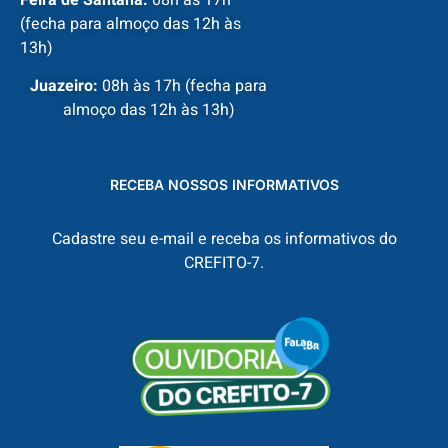
(fecha para almoço das 12h às
13h)
Juazeiro:
08h às 17h (fecha para
almoço das 12h às 13h)
RECEBA NOSSOS INFORMATIVOS
Cadastre seu e-mail e receba os informativos do
CREFITO-7.