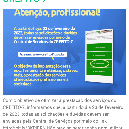
Com o objetivo de otimizar a prestação dos serviços do
CREFITO-7, informamos que, a partir do dia 23 de fevereiro
de 2023, todas as solicitações e dúvidas devem ser
enviadas pela Central de Serviços por meio do link:
http://bit.ly/3KPjBRN Não precisa gerar senha para utilizar