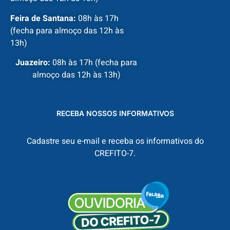
Feira de Santana:
08h às 17h
(fecha para almoço das 12h às
13h)
Juazeiro:
08h às 17h (fecha para
almoço das 12h às 13h)
RECEBA NOSSOS INFORMATIVOS
Cadastre seu e-mail e receba os informativos do
CREFITO-7.