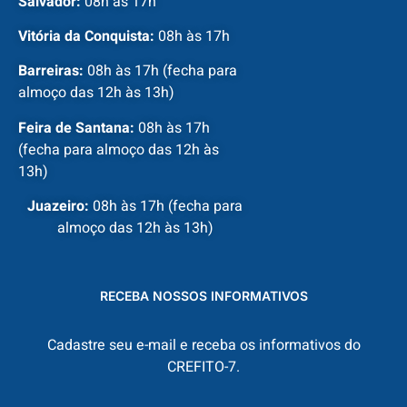
Salvador:
08h às 17h
Vitória da Conquista:
08h às 17h
Barreiras:
08h às 17h (fecha para
almoço das 12h às 13h)
Feira de Santana:
08h às 17h
(fecha para almoço das 12h às
13h)
Juazeiro:
08h às 17h (fecha para
almoço das 12h às 13h)
RECEBA NOSSOS INFORMATIVOS
Cadastre seu e-mail e receba os informativos do
CREFITO-7.