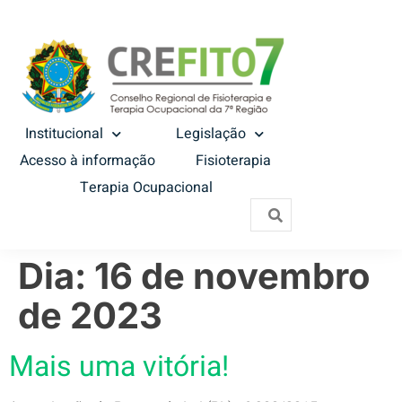
Institucional
Legislação
Acesso à informação
Fisioterapia
Terapia Ocupacional
Dia:
16 de novembro
de 2023
Mais uma vitória!