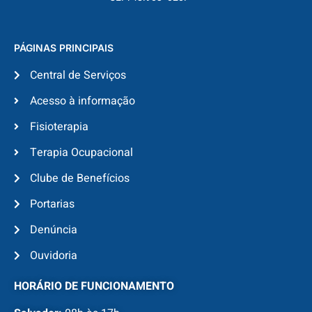
PÁGINAS PRINCIPAIS
Central de Serviços
Acesso à informação
Fisioterapia
Terapia Ocupacional
Clube de Benefícios
Portarias
Denúncia
Ouvidoria
HORÁRIO DE FUNCIONAMENTO