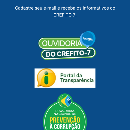
Cadastre seu e-mail e receba os informativos do
CREFITO-7.