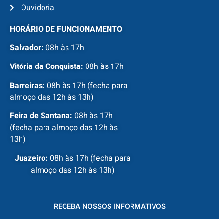
Ouvidoria
HORÁRIO DE FUNCIONAMENTO
Salvador:
08h às 17h
Vitória da Conquista:
08h às 17h
Barreiras:
08h às 17h (fecha para
almoço das 12h às 13h)
Feira de Santana:
08h às 17h
(fecha para almoço das 12h às
13h)
Juazeiro:
08h às 17h (fecha para
almoço das 12h às 13h)
RECEBA NOSSOS INFORMATIVOS