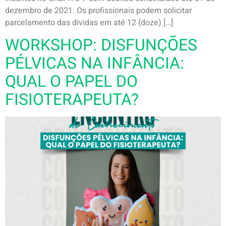
dezembro de 2021. Os profissionais podem solicitar
parcelamento das dívidas em até 12 (doze) […]
WORKSHOP: DISFUNÇÕES
PÉLVICAS NA INFÂNCIA:
QUAL O PAPEL DO
FISIOTERAPEUTA?