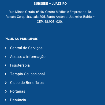
SUBSEDE – JUAZEIRO
Rua Minas Gerais, nº 46, Centro Médico e Empresarial Dr.
Renato Cerqueira, sala 205, Santo Antônio, Juazeiro, Bahia –
CEP: 48.903- 020.
PÁGINAS PRINCIPAIS
Central de Serviços
Acesso à informação
Fisioterapia
Terapia Ocupacional
Clube de Benefícios
Portarias
Denúncia