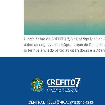
O presidente do CREFITO-7, Dr. Rodrigo Medina, 
sobre as negativas das Operadoras de Planos de
já termos enviado ofício às operadoras e à Agên
CENTRAL
TELEFÔNICA:
(71) 3045-4242