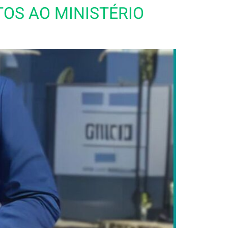
TOS AO MINISTÉRIO