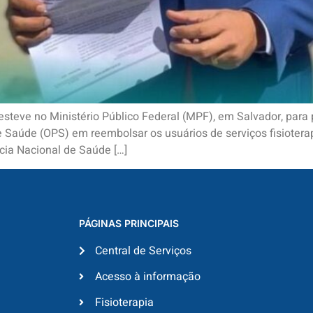
esteve no Ministério Público Federal (MPF), em Salvador, para 
 Saúde (OPS) em reembolsar os usuários de serviços fisiotera
cia Nacional de Saúde […]
PÁGINAS PRINCIPAIS
Central de Serviços
Acesso à informação
Fisioterapia