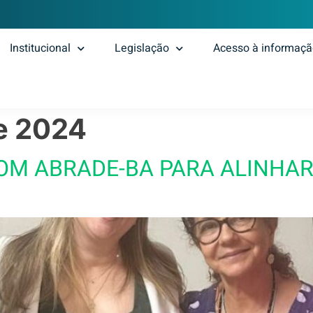
Institucional
Legislação
Acesso à informaç
de 2024
COM ABRADE-BA PARA ALINHAR