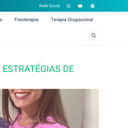
Rede Social
ão
Fisioterapia
Terapia Ocupacional
 ESTRATÉGIAS DE