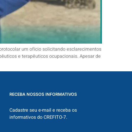
protocolar um ofício solicitando esclarecimentos
pêuticos e terapêuticos ocupacionais. Apesar de
RECEBA NOSSOS INFORMATIVOS
Cadastre seu e-mail e receba os
informativos do CREFITO-7.