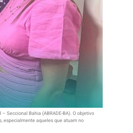
al – Seccional Bahia (ABRADE-BA). O objetivo
ais, especialmente aqueles que atuam no