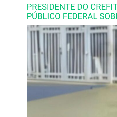
PRESIDENTE DO CREFI
PÚBLICO FEDERAL SOB