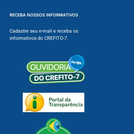
RECEBA NOSSOS INFORMATIVOS
Cadastre seu e-mail e receba os
informativos do CREFITO-7.