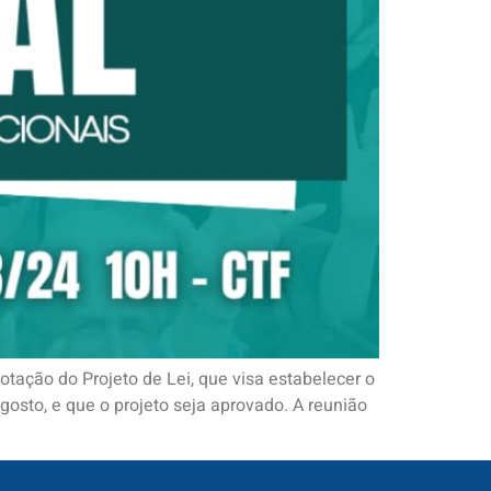
otação do Projeto de Lei, que visa estabelecer o
agosto, e que o projeto seja aprovado. A reunião