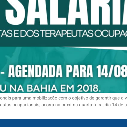
ionais para uma mobilização com o objetivo de garantir que a v
peutas ocupacionais, ocorra na próxima quarta-feira, dia 14 de 