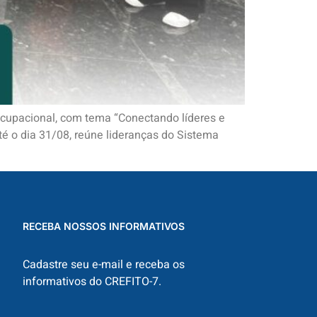
Ocupacional, com tema “Conectando líderes e
té o dia 31/08, reúne lideranças do Sistema
RECEBA NOSSOS INFORMATIVOS
Cadastre seu e-mail e receba os
informativos do CREFITO-7.