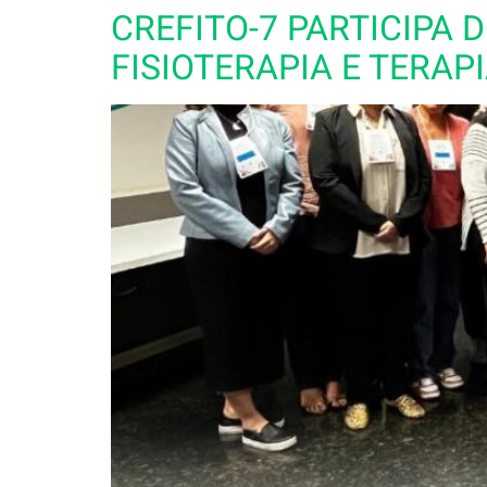
CREFITO-7 PARTICIPA 
FISIOTERAPIA E TERAP