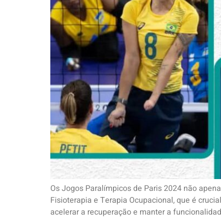
Os Jogos Paralímpicos de Paris 2024 não apena
Fisioterapia e Terapia Ocupacional, que é crucia
acelerar a recuperação e manter a funcionalida