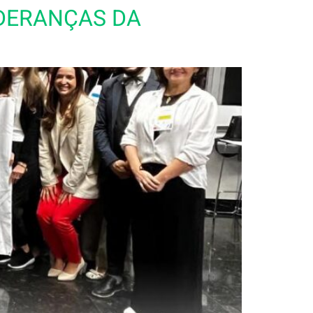
LIDERANÇAS DA