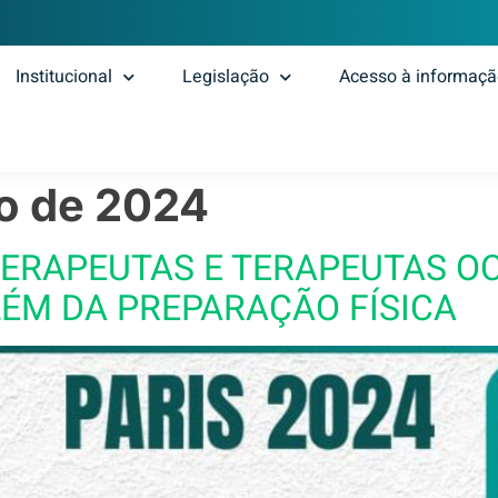
Institucional
Legislação
Acesso à informaç
o de 2024
TERAPEUTAS E TERAPEUTAS O
LÉM DA PREPARAÇÃO FÍSICA