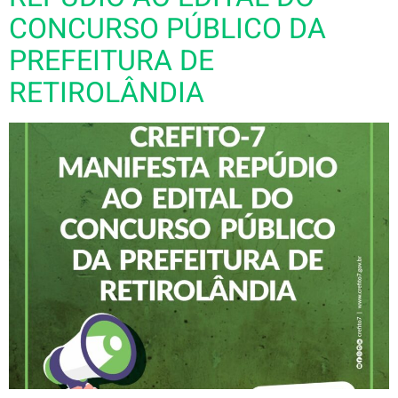
CONCURSO PÚBLICO DA
PREFEITURA DE
RETIROLÂNDIA