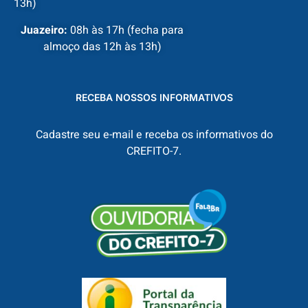
13h)
Juazeiro:
08h às 17h (fecha para
almoço das 12h às 13h)
RECEBA NOSSOS INFORMATIVOS
Cadastre seu e-mail e receba os informativos do
CREFITO-7.