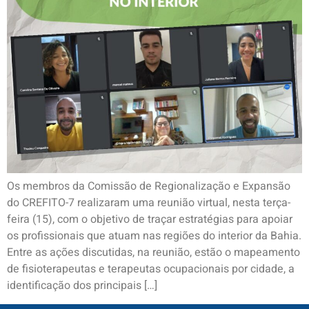
Os membros da Comissão de Regionalização e Expansão
do CREFITO-7 realizaram uma reunião virtual, nesta terça-
feira (15), com o objetivo de traçar estratégias para apoiar
os profissionais que atuam nas regiões do interior da Bahia.
Entre as ações discutidas, na reunião, estão o mapeamento
de fisioterapeutas e terapeutas ocupacionais por cidade, a
identificação dos principais […]