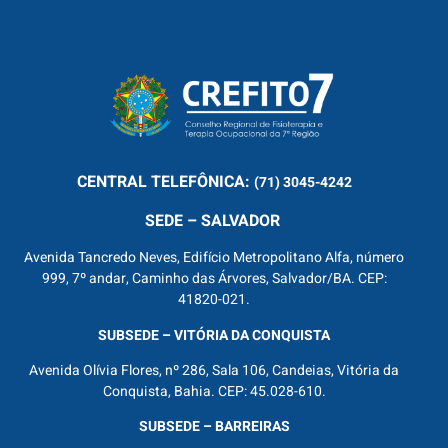
CENTRAL
TELEFÔNICA:
(71) 3045-4242
SEDE – SALVADOR
Avenida Tancredo Neves, Edifício Metropolitano Alfa, número
999, 7º andar, Caminho das Árvores, Salvador/BA. CEP:
41820-021.
SUBSEDE – VITÓRIA DA CONQUISTA
Avenida Olívia Flores, nº 286, Sala 106, Candeias, Vitória da
Conquista, Bahia. CEP: 45.028-610.
SUBSEDE – BARREIRAS