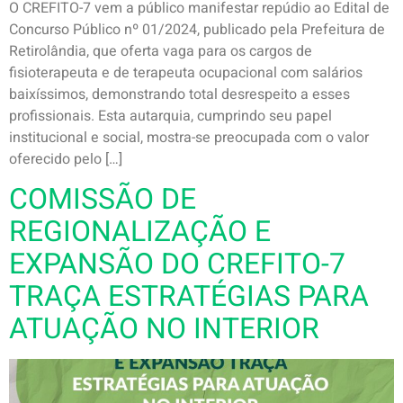
O CREFITO-7 vem a público manifestar repúdio ao Edital de
Concurso Público nº 01/2024, publicado pela Prefeitura de
Retirolândia, que oferta vaga para os cargos de
fisioterapeuta e de terapeuta ocupacional com salários
baixíssimos, demonstrando total desrespeito a esses
profissionais. Esta autarquia, cumprindo seu papel
institucional e social, mostra-se preocupada com o valor
oferecido pelo […]
COMISSÃO DE
REGIONALIZAÇÃO E
EXPANSÃO DO CREFITO-7
TRAÇA ESTRATÉGIAS PARA
ATUAÇÃO NO INTERIOR