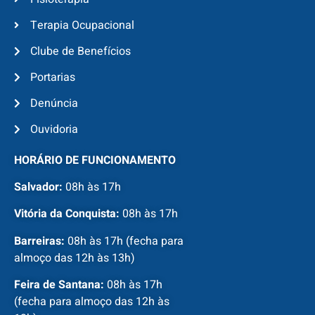
Terapia Ocupacional
Clube de Benefícios
Portarias
Denúncia
Ouvidoria
HORÁRIO DE FUNCIONAMENTO
Salvador:
08h às 17h
Vitória da Conquista:
08h às 17h
Barreiras:
08h às 17h (fecha para
almoço das 12h às 13h)
Feira de Santana:
08h às 17h
(fecha para almoço das 12h às