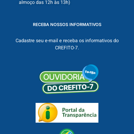
almoço das 12h às 13h)
RECEBA NOSSOS INFORMATIVOS
Cadastre seu e-mail e receba os informativos do
CREFITO-7.