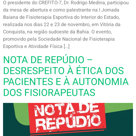
O presidente do CREFITO-7, Dr. Rodrigo Medina, participou
da mesa de abertura e como palestrante na I Jornada
Baiana de Fisioterapia Esportiva do Interior do Estado,
realizada nos dias 22 e 23 de novembro, em Vitória da
Conquista, na região sudoeste da Bahia. O evento,
promovido pela Sociedade Nacional de Fisioterapia
Esportiva e Atividade Física […]
NOTA DE REPÚDIO –
DESRESPEITO À ÉTICA DOS
PACIENTES E À AUTONOMIA
DOS FISIORAPEUTAS