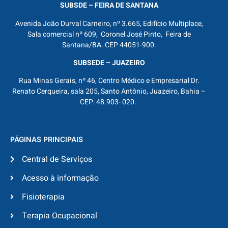
SUBSDE – FEIRA DE SANTANA
Avenida João Durval Carneiro, nº 3.665, Edifício Multiplace,
Sala comercial nº 609, Coronel José Pinto, Feira de
Santana/BA. CEP 44051-900.
SUBSEDE – JUAZEIRO
Rua Minas Gerais, nº 46, Centro Médico e Empresarial Dr.
Renato Cerqueira, sala 205, Santo Antônio, Juazeiro, Bahia –
CEP: 48.903- 020.
PÁGINAS PRINCIPAIS
Central de Serviços
Acesso à informação
Fisioterapia
Terapia Ocupacional