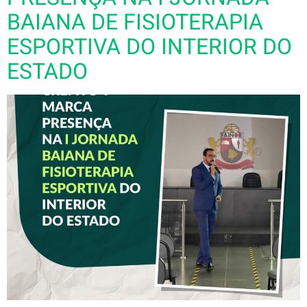
BAIANA DE FISIOTERAPIA
ESPORTIVA DO INTERIOR DO
ESTADO