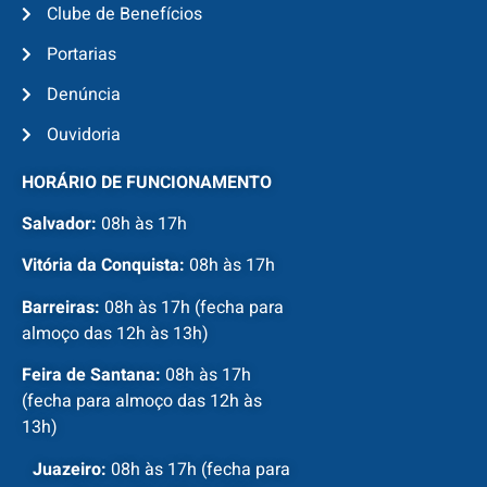
Clube de Benefícios
Portarias
Denúncia
Ouvidoria
HORÁRIO DE FUNCIONAMENTO
Salvador:
08h às 17h
Vitória da Conquista:
08h às 17h
Barreiras:
08h às 17h (fecha para
almoço das 12h às 13h)
Feira de Santana:
08h às 17h
(fecha para almoço das 12h às
13h)
Juazeiro:
08h às 17h (fecha para