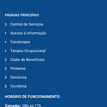
PÁGINAS PRINCIPAIS
Central de Serviços
Acesso à informação
Fisioterapia
Terapia Ocupacional
Clube de Benefícios
Portarias
Denúncia
Ouvidoria
HORÁRIO DE FUNCIONAMENTO
Salvador:
08h às 17h