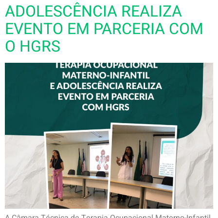
ADOLESCÊNCIA REALIZA
EVENTO EM PARCERIA COM
O HGRS
A Câmara Técnica de Terapia Ocupacional Materno-Infantil