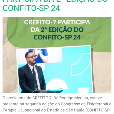
CONFITO-SP 24
O presidente do CREFITO-7, Dr. Rodrigo Medina, esteve
presente na segunda edição do Congresso de Fisioterapia e
Terapia Ocupacional do Estado de São Paulo (CONFITO-SP