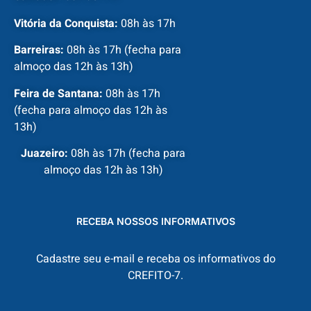
Vitória da Conquista:
08h às 17h
Barreiras:
08h às 17h (fecha para
almoço das 12h às 13h)
Feira de Santana:
08h às 17h
(fecha para almoço das 12h às
13h)
Juazeiro:
08h às 17h (fecha para
almoço das 12h às 13h)
RECEBA NOSSOS INFORMATIVOS
Cadastre seu e-mail e receba os informativos do
CREFITO-7.