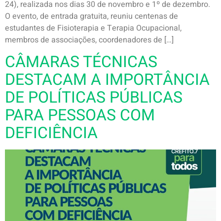
24), realizada nos dias 30 de novembro e 1º de dezembro.
O evento, de entrada gratuita, reuniu centenas de
estudantes de Fisioterapia e Terapia Ocupacional,
membros de associações, coordenadores de […]
CÂMARAS TÉCNICAS
DESTACAM A IMPORTÂNCIA
DE POLÍTICAS PÚBLICAS
PARA PESSOAS COM
DEFICIÊNCIA