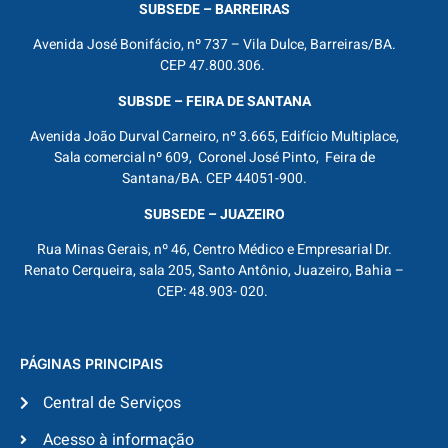
SUBSEDE – BARREIRAS
Avenida José Bonifácio, nº 737 – Vila Dulce, Barreiras/BA.
CEP 47.800.306.
SUBSDE – FEIRA DE SANTANA
Avenida João Durval Carneiro, nº 3.665, Edifício Multiplace,
Sala comercial nº 609, Coronel José Pinto, Feira de
Santana/BA. CEP 44051-900.
SUBSEDE – JUAZEIRO
Rua Minas Gerais, nº 46, Centro Médico e Empresarial Dr.
Renato Cerqueira, sala 205, Santo Antônio, Juazeiro, Bahia –
CEP: 48.903- 020.
PÁGINAS PRINCIPAIS
Central de Serviços
Acesso à informação