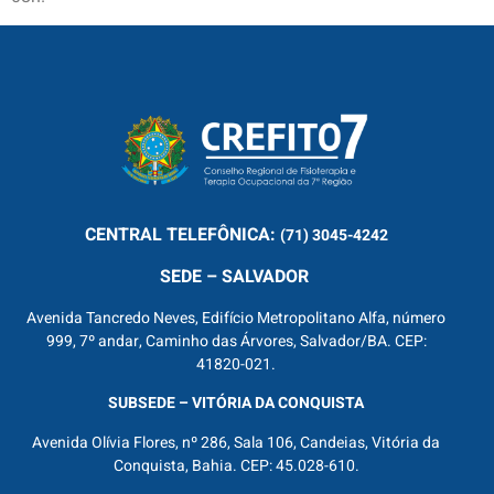
CENTRAL
TELEFÔNICA:
(71) 3045-4242
SEDE – SALVADOR
Avenida Tancredo Neves, Edifício Metropolitano Alfa, número
999, 7º andar, Caminho das Árvores, Salvador/BA. CEP:
41820-021.
SUBSEDE – VITÓRIA DA CONQUISTA
Avenida Olívia Flores, nº 286, Sala 106, Candeias, Vitória da
Conquista, Bahia. CEP: 45.028-610.