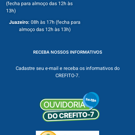
(fecha para almoço das 12h às
13h)
Juazeiro:
08h às 17h (fecha para
almoço das 12h às 13h)
RECEBA NOSSOS INFORMATIVOS
Cadastre seu e-mail e receba os informativos do
CREFITO-7.