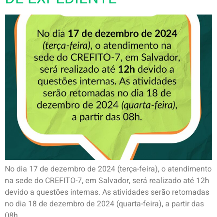
No dia 17 de dezembro de 2024 (terça-feira), o atendimento
na sede do CREFITO-7, em Salvador, será realizado até 12h
devido a questões internas. As atividades serão retomadas
no dia 18 de dezembro de 2024 (quarta-feira), a partir das
08h.