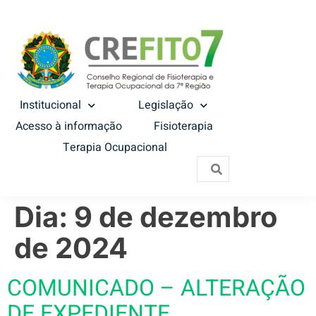
Institucional
Legislação
Acesso à informação
Fisioterapia
Terapia Ocupacional
Dia:
9 de dezembro
de 2024
COMUNICADO – ALTERAÇÃO
DE EXPEDIENTE