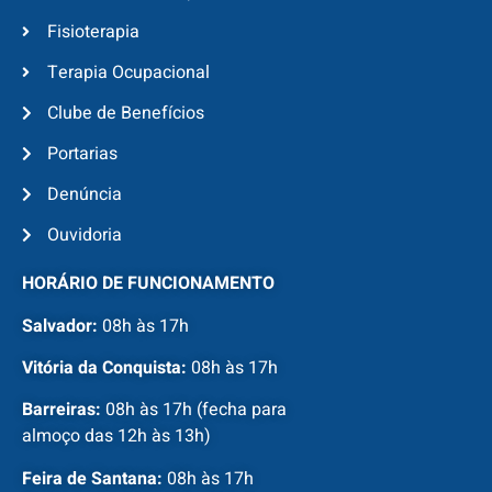
Fisioterapia
Terapia Ocupacional
Clube de Benefícios
Portarias
Denúncia
Ouvidoria
HORÁRIO DE FUNCIONAMENTO
Salvador:
08h às 17h
Vitória da Conquista:
08h às 17h
Barreiras:
08h às 17h (fecha para
almoço das 12h às 13h)
Feira de Santana:
08h às 17h