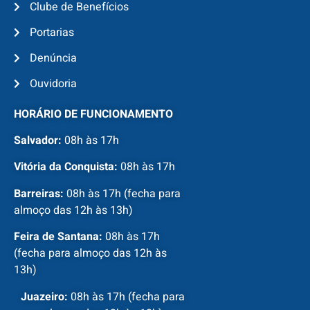
Clube de Benefícios
Portarias
Denúncia
Ouvidoria
HORÁRIO DE FUNCIONAMENTO
Salvador:
08h às 17h
Vitória da Conquista:
08h às 17h
Barreiras:
08h às 17h (fecha para
almoço das 12h às 13h)
Feira de Santana:
08h às 17h
(fecha para almoço das 12h às
13h)
Juazeiro:
08h às 17h (fecha para