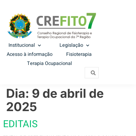
Institucional
Legislação
Acesso à informação
Fisioterapia
Terapia Ocupacional
Dia:
9 de abril de
2025
EDITAIS