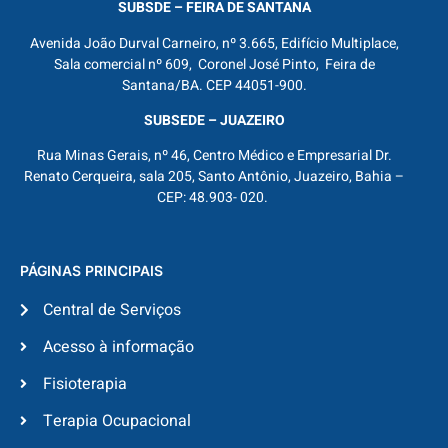
SUBSDE – FEIRA DE SANTANA
Avenida João Durval Carneiro, nº 3.665, Edifício Multiplace,
Sala comercial nº 609, Coronel José Pinto, Feira de
Santana/BA. CEP 44051-900.
SUBSEDE – JUAZEIRO
Rua Minas Gerais, nº 46, Centro Médico e Empresarial Dr.
Renato Cerqueira, sala 205, Santo Antônio, Juazeiro, Bahia –
CEP: 48.903- 020.
PÁGINAS PRINCIPAIS
Central de Serviços
Acesso à informação
Fisioterapia
Terapia Ocupacional