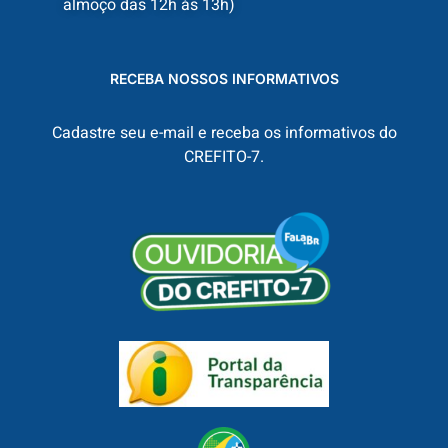
almoço das 12h às 13h)
RECEBA NOSSOS INFORMATIVOS
Cadastre seu e-mail e receba os informativos do
CREFITO-7.