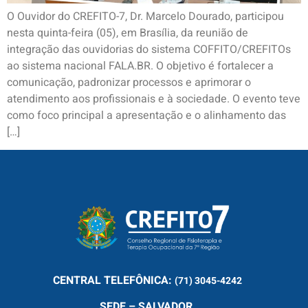
O Ouvidor do CREFITO-7, Dr. Marcelo Dourado, participou
nesta quinta-feira (05), em Brasília, da reunião de
integração das ouvidorias do sistema COFFITO/CREFITOs
ao sistema nacional FALA.BR. O objetivo é fortalecer a
comunicação, padronizar processos e aprimorar o
atendimento aos profissionais e à sociedade. O evento teve
como foco principal a apresentação e o alinhamento das
[…]
CENTRAL
TELEFÔNICA:
(71) 3045-4242
SEDE – SALVADOR