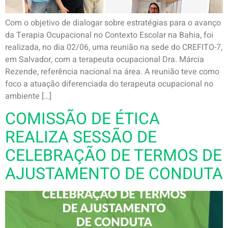
Com o objetivo de dialogar sobre estratégias para o avanço
da Terapia Ocupacional no Contexto Escolar na Bahia, foi
realizada, no dia 02/06, uma reunião na sede do CREFITO-7,
em Salvador, com a terapeuta ocupacional Dra. Márcia
Rezende, referência nacional na área. A reunião teve como
foco a atuação diferenciada do terapeuta ocupacional no
ambiente […]
COMISSÃO DE ÉTICA
REALIZA SESSÃO DE
CELEBRAÇÃO DE TERMOS DE
AJUSTAMENTO DE CONDUTA