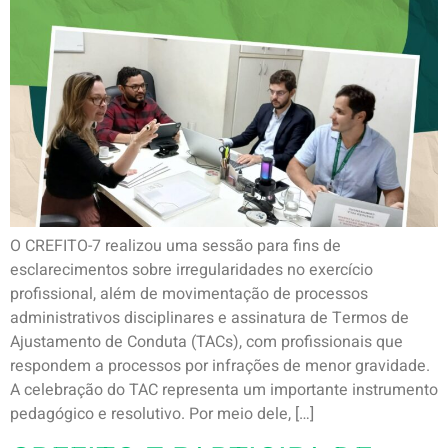
O CREFITO-7 realizou uma sessão para fins de
esclarecimentos sobre irregularidades no exercício
profissional, além de movimentação de processos
administrativos disciplinares e assinatura de Termos de
Ajustamento de Conduta (TACs), com profissionais que
respondem a processos por infrações de menor gravidade.
A celebração do TAC representa um importante instrumento
pedagógico e resolutivo. Por meio dele, […]