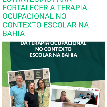
FORTALECER A TERAPIA
OCUPACIONAL NO
CONTEXTO ESCOLAR NA
BAHIA