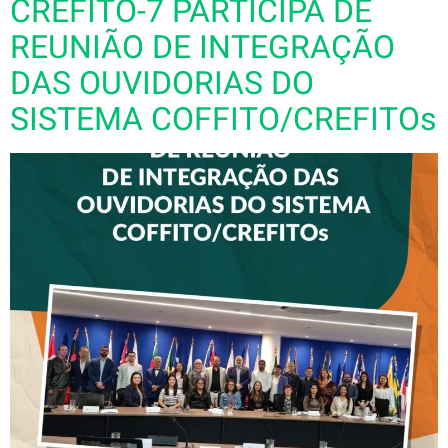
CREFITO-7 PARTICIPA DE
REUNIÃO DE INTEGRAÇÃO
DAS OUVIDORIAS DO
SISTEMA COFFITO/CREFITOs