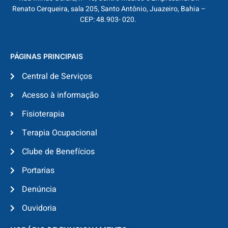
Renato Cerqueira, sala 205, Santo Antônio, Juazeiro, Bahia –
CEP: 48.903- 020.
PÁGINAS PRINCIPAIS
Central de Serviços
Acesso à informação
Fisioterapia
Terapia Ocupacional
Clube de Benefícios
Portarias
Denúncia
Ouvidoria