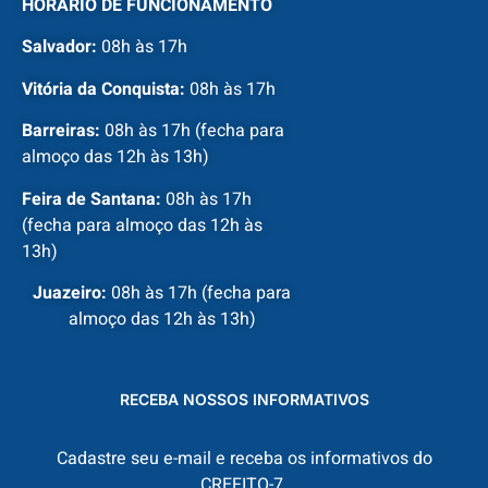
HORÁRIO DE FUNCIONAMENTO
Salvador:
08h às 17h
Vitória da Conquista:
08h às 17h
Barreiras:
08h às 17h (fecha para
almoço das 12h às 13h)
Feira de Santana:
08h às 17h
(fecha para almoço das 12h às
13h)
Juazeiro:
08h às 17h (fecha para
almoço das 12h às 13h)
RECEBA NOSSOS INFORMATIVOS
Cadastre seu e-mail e receba os informativos do
CREFITO-7.