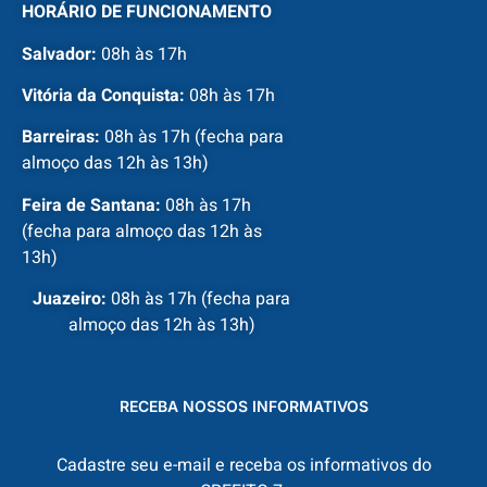
HORÁRIO DE FUNCIONAMENTO
Salvador:
08h às 17h
Vitória da Conquista:
08h às 17h
Barreiras:
08h às 17h (fecha para
almoço das 12h às 13h)
Feira de Santana:
08h às 17h
(fecha para almoço das 12h às
13h)
Juazeiro:
08h às 17h (fecha para
almoço das 12h às 13h)
RECEBA NOSSOS INFORMATIVOS
Cadastre seu e-mail e receba os informativos do