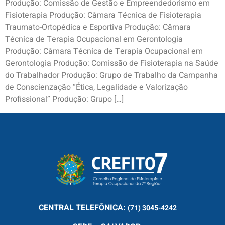
Produção: Comissão de Gestão e Empreendedorismo em
Fisioterapia Produção: Câmara Técnica de Fisioterapia
Traumato-Ortopédica e Esportiva Produção: Câmara
Técnica de Terapia Ocupacional em Gerontologia
Produção: Câmara Técnica de Terapia Ocupacional em
Gerontologia Produção: Comissão de Fisioterapia na Saúde
do Trabalhador Produção: Grupo de Trabalho da Campanha
de Conscienzação “Ética, Legalidade e Valorização
Profissional” Produção: Grupo […]
CENTRAL
TELEFÔNICA:
(71) 3045-4242