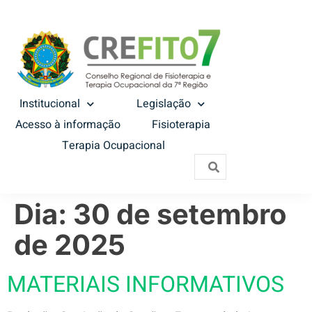
Institucional
Legislação
Acesso à informação
Fisioterapia
Terapia Ocupacional
Dia:
30 de setembro
de 2025
MATERIAIS INFORMATIVOS