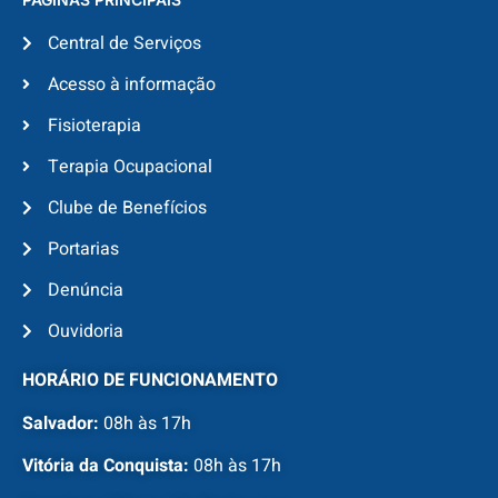
Central de Serviços
Acesso à informação
Fisioterapia
Terapia Ocupacional
Clube de Benefícios
Portarias
Denúncia
Ouvidoria
HORÁRIO DE FUNCIONAMENTO
Salvador:
08h às 17h
Vitória da Conquista:
08h às 17h