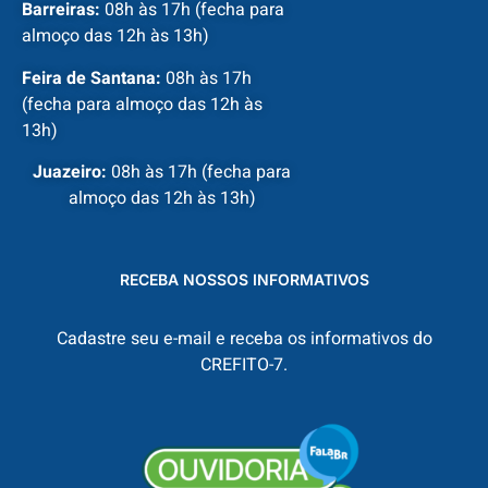
Barreiras:
08h às 17h (fecha para
almoço das 12h às 13h)
Feira de Santana:
08h às 17h
(fecha para almoço das 12h às
13h)
Juazeiro:
08h às 17h (fecha para
almoço das 12h às 13h)
RECEBA NOSSOS INFORMATIVOS
Cadastre seu e-mail e receba os informativos do
CREFITO-7.