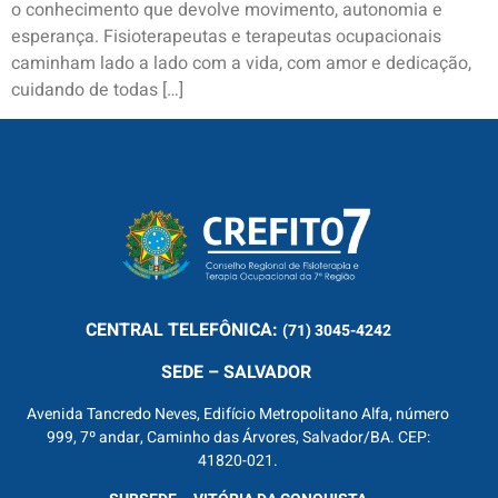
o conhecimento que devolve movimento, autonomia e
esperança. Fisioterapeutas e terapeutas ocupacionais
caminham lado a lado com a vida, com amor e dedicação,
cuidando de todas […]
CENTRAL
TELEFÔNICA:
(71) 3045-4242
SEDE – SALVADOR
Avenida Tancredo Neves, Edifício Metropolitano Alfa, número
999, 7º andar, Caminho das Árvores, Salvador/BA. CEP:
41820-021.