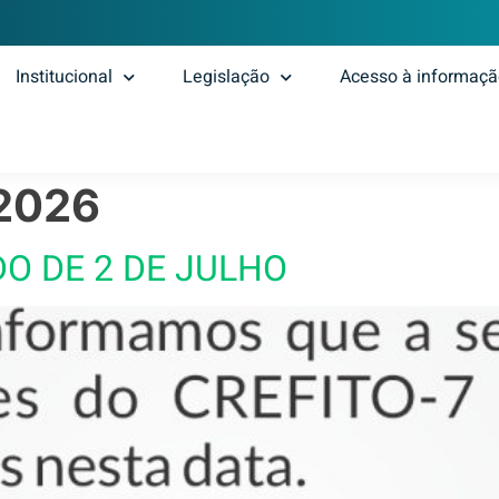
Institucional
Legislação
Acesso à informaç
 2026
O DE 2 DE JULHO