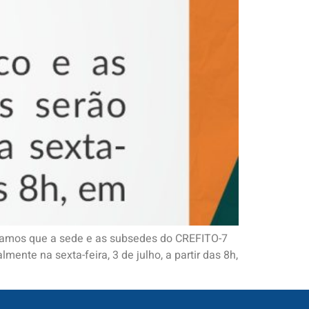
ormamos que a sede e as subsedes do CREFITO-7
nte na sexta-feira, 3 de julho, a partir das 8h,