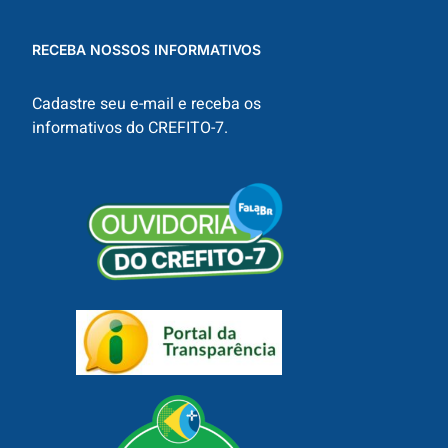
RECEBA NOSSOS INFORMATIVOS
Cadastre seu e-mail e receba os
informativos do CREFITO-7.