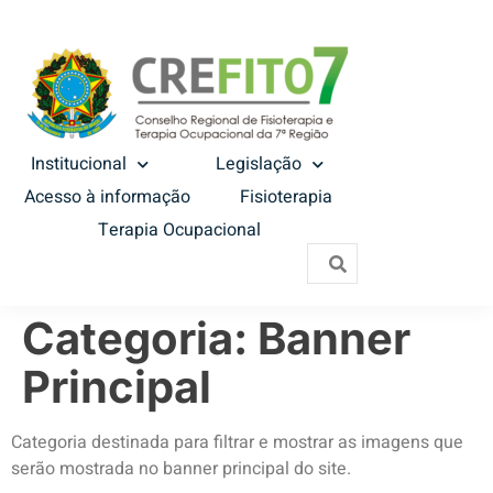
Institucional
Legislação
Acesso à informação
Fisioterapia
Terapia Ocupacional
Categoria:
Banner
Principal
Categoria destinada para filtrar e mostrar as imagens que
serão mostrada no banner principal do site.