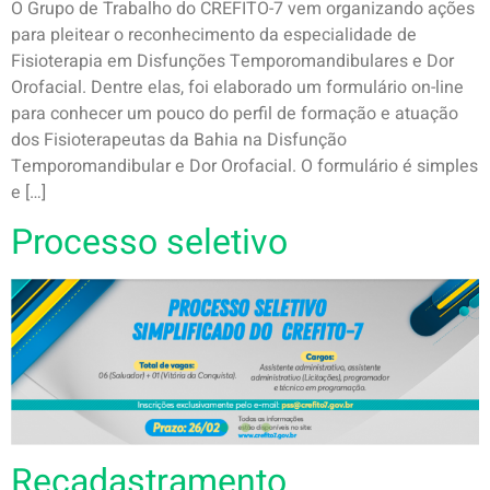
O Grupo de Trabalho do CREFITO-7 vem organizando ações
para pleitear o reconhecimento da especialidade de
Fisioterapia em Disfunções Temporomandibulares e Dor
Orofacial. Dentre elas, foi elaborado um formulário on-line
para conhecer um pouco do perfil de formação e atuação
dos Fisioterapeutas da Bahia na Disfunção
Temporomandibular e Dor Orofacial. O formulário é simples
e […]
Processo seletivo
Recadastramento