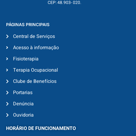
CEP: 48.903- 020.
PÁGINAS PRINCIPAIS
Central de Serviços
Acesso à informação
Fisioterapia
Terapia Ocupacional
Clube de Benefícios
Portarias
Denúncia
Ouvidoria
HORÁRIO DE FUNCIONAMENTO