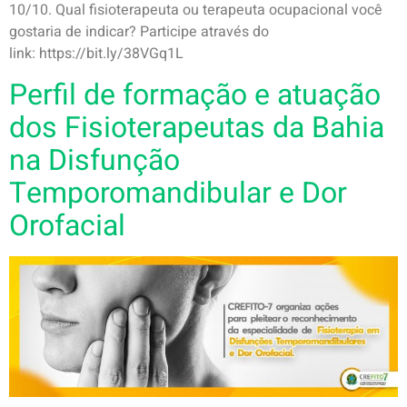
10/10. Qual fisioterapeuta ou terapeuta ocupacional você
gostaria de indicar? Participe através do
link: https://bit.ly/38VGq1L
Perfil de formação e atuação
dos Fisioterapeutas da Bahia
na Disfunção
Temporomandibular e Dor
Orofacial