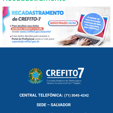
CENTRAL
TELEFÔNICA:
(71) 3045-4242
SEDE – SALVADOR