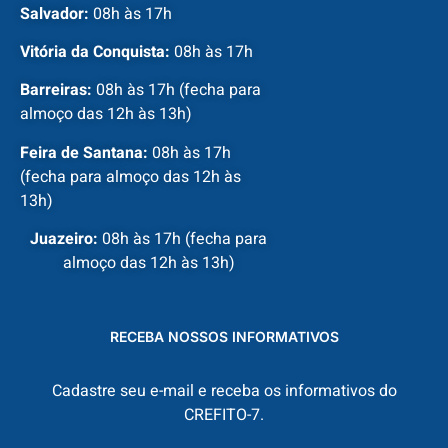
Salvador:
08h às 17h
Vitória da Conquista:
08h às 17h
Barreiras:
08h às 17h (fecha para
almoço das 12h às 13h)
Feira de Santana:
08h às 17h
(fecha para almoço das 12h às
13h)
Juazeiro:
08h às 17h (fecha para
almoço das 12h às 13h)
RECEBA NOSSOS INFORMATIVOS
Cadastre seu e-mail e receba os informativos do
CREFITO-7.