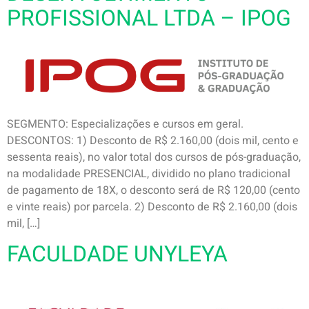
PROFISSIONAL LTDA – IPOG
SEGMENTO: Especializações e cursos em geral.
DESCONTOS: 1) Desconto de R$ 2.160,00 (dois mil, cento e
sessenta reais), no valor total dos cursos de pós-graduação,
na modalidade PRESENCIAL, dividido no plano tradicional
de pagamento de 18X, o desconto será de R$ 120,00 (cento
e vinte reais) por parcela. 2) Desconto de R$ 2.160,00 (dois
mil, […]
FACULDADE UNYLEYA