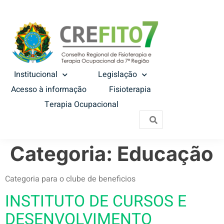
Institucional
Legislação
Acesso à informação
Fisioterapia
Terapia Ocupacional
Categoria:
Educação
Categoria para o clube de beneficios
INSTITUTO DE CURSOS E
DESENVOLVIMENTO