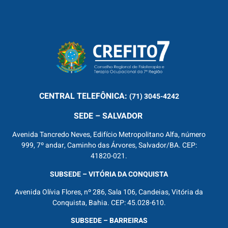
CENTRAL
TELEFÔNICA:
(71) 3045-4242
SEDE – SALVADOR
Avenida Tancredo Neves, Edifício Metropolitano Alfa, número
999, 7º andar, Caminho das Árvores, Salvador/BA. CEP:
41820-021.
SUBSEDE – VITÓRIA DA CONQUISTA
Avenida Olívia Flores, nº 286, Sala 106, Candeias, Vitória da
Conquista, Bahia. CEP: 45.028-610.
SUBSEDE – BARREIRAS