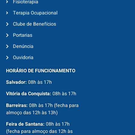
Fisioterapia
Terapia Ocupacional
Clube de Benefícios
Portarias
Denúncia
Ouvidoria
HORÁRIO DE FUNCIONAMENTO
Salvador:
08h às 17h
Vitória da Conquista:
08h às 17h
Barreiras:
08h às 17h (fecha para
almoço das 12h às 13h)
Feira de Santana:
08h às 17h
(fecha para almoço das 12h às