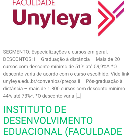
SEGMENTO: Especializações e cursos em geral.
DESCONTOS: I – Graduação à distância – Mais de 20
cursos com desconto mínimo de 51% até 59,9%*. *O
desconto varia de acordo com o curso escolhido. Vide link:
unyleya.edu.br/convenios/preços II – Pós-graduação à
distância – mais de 1.800 cursos com desconto mínimo
44% até 73%*. *O desconto varia […]
INSTITUTO DE
DESENVOLVIMENTO
EDUACIONAL (FACULDADE