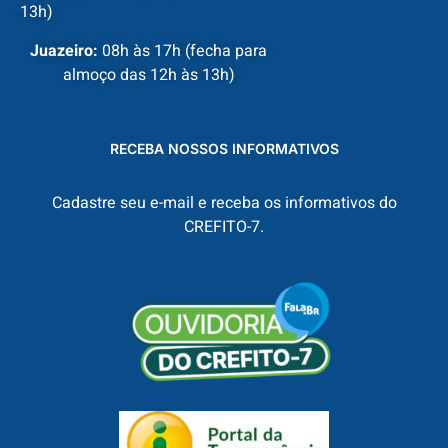
13h)
Juazeiro:
08h às 17h (fecha para
almoço das 12h às 13h)
RECEBA NOSSOS INFORMATIVOS
Cadastre seu e-mail e receba os informativos do
CREFITO-7.