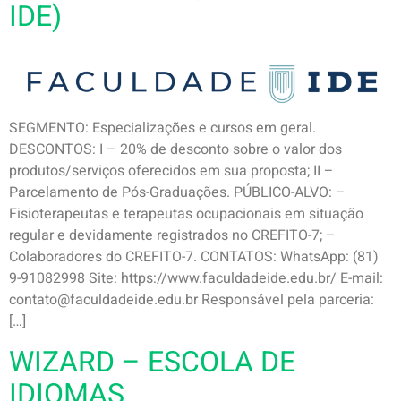
IDE)
SEGMENTO: Especializações e cursos em geral.
DESCONTOS: I – 20% de desconto sobre o valor dos
produtos/serviços oferecidos em sua proposta; II –
Parcelamento de Pós-Graduações. PÚBLICO-ALVO: –
Fisioterapeutas e terapeutas ocupacionais em situação
regular e devidamente registrados no CREFITO-7; –
Colaboradores do CREFITO-7. CONTATOS: WhatsApp: (81)
9-91082998 Site: https://www.faculdadeide.edu.br/ E-mail:
contato@faculdadeide.edu.br Responsável pela parceria:
[…]
WIZARD – ESCOLA DE
IDIOMAS