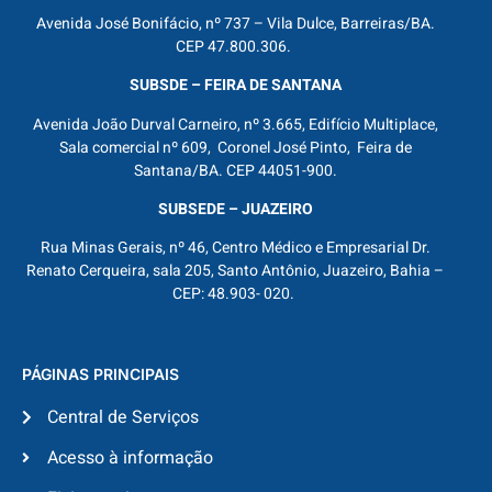
Avenida José Bonifácio, nº 737 – Vila Dulce, Barreiras/BA.
CEP 47.800.306.
SUBSDE – FEIRA DE SANTANA
Avenida João Durval Carneiro, nº 3.665, Edifício Multiplace,
Sala comercial nº 609, Coronel José Pinto, Feira de
Santana/BA. CEP 44051-900.
SUBSEDE – JUAZEIRO
Rua Minas Gerais, nº 46, Centro Médico e Empresarial Dr.
Renato Cerqueira, sala 205, Santo Antônio, Juazeiro, Bahia –
CEP: 48.903- 020.
PÁGINAS PRINCIPAIS
Central de Serviços
Acesso à informação