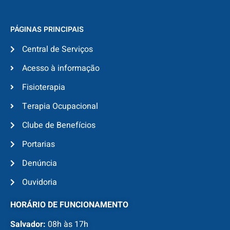
PÁGINAS PRINCIPAIS
Central de Serviços
Acesso à informação
Fisioterapia
Terapia Ocupacional
Clube de Benefícios
Portarias
Denúncia
Ouvidoria
HORÁRIO DE FUNCIONAMENTO
Salvador:
08h às 17h