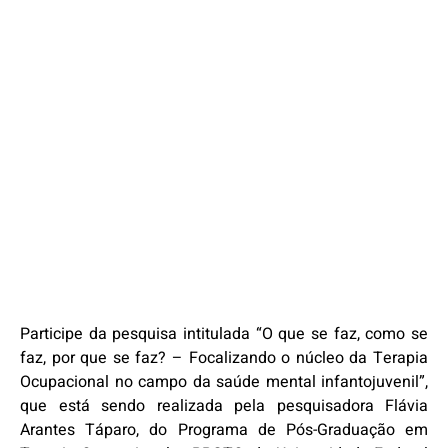
Participe da pesquisa intitulada “O que se faz, como se
faz, por que se faz? – Focalizando o núcleo da Terapia
Ocupacional no campo da saúde mental infantojuvenil”,
que está sendo realizada pela pesquisadora Flávia
Arantes Táparo, do Programa de Pós-Graduação em