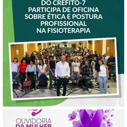
VICE-PRESIDENTE DO
CREFITO-7 PARTICIPA DE
OFICINA SOBRE ÉTICA E
POSTURA PROFISSIONAL
NA FISIOTERAPIA