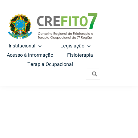
Institucional
Legislação
Acesso à informação
Fisioterapia
Terapia Ocupacional