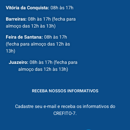
Vitória da Conquista:
08h às 17h
Barreiras:
08h às 17h (fecha para
almoço das 12h às 13h)
Feira de Santana:
08h às 17h
(fecha para almoço das 12h às
13h)
Juazeiro:
08h às 17h (fecha para
almoço das 12h às 13h)
RECEBA NOSSOS INFORMATIVOS
Cadastre seu e-mail e receba os informativos do
CREFITO-7.