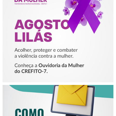
AGOSTO LILÁS – ACOLHER,
PROTEGER E COMBATER A
VIOLÊNCIA CONTRA A
MULHER