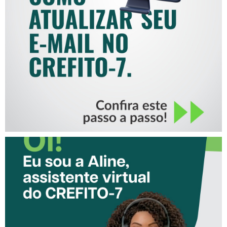
COMO ATUALIZAR SEU E-
MAIL NO CREFITO-7
CONHEÇA A ‘ALINE’,
ASSISTENTE VIRTUAL DO