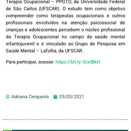
Terapia Ocupacional – PPGTO, da Universidade Federal
de São Carlos (UFSCAR). O estudo tem como objetivo
compreender como terapeutas ocupacionais e outros
profissionais envolvidos na atenção psicossocial de
crianças e adolescentes percebem o núcleo profissional
da Terapia Ocupacional no campo da saúde mental
infantojuvenil e é vinculado ao Grupo de Pesquisa em
Saúde Mental – Lafollia, da UFSCAR.
Para participar, acesse:
https://bit.ly/3celBkH
Adriana Cerqueira
25/03/2021